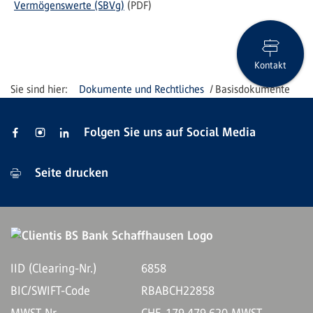
Vermögenswerte (SBVg)
(PDF)
Kontakt
Dokumente und Rechtliches
Basisdokumente
Folgen Sie uns auf Social Media
Seite drucken
IID (Clearing-Nr.)
6858
BIC/SWIFT-Code
RBABCH22858