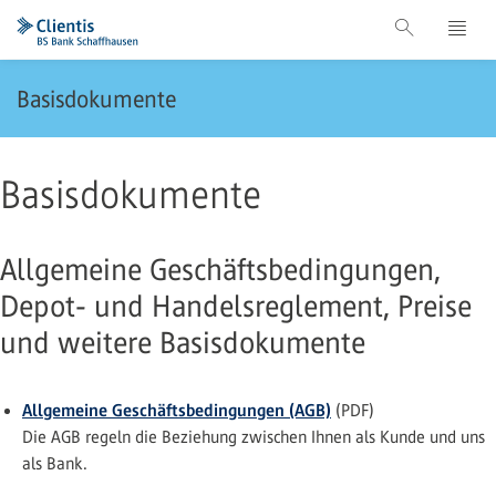
Basisdokumente
Basisdokumente
Allgemeine Geschäftsbedingungen,
Depot- und Handelsreglement, Preise
und weitere Basisdokumente
Allgemeine Geschäftsbedingungen (AGB)
(PDF)
Die AGB regeln die Beziehung zwischen Ihnen als Kunde und uns
als Bank.