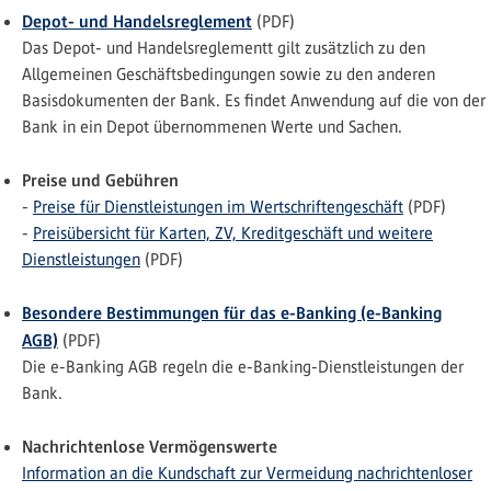
Depot- und Handelsreglement
(PDF)
Das Depot- und Handelsreglementt gilt zusätzlich zu den
Allgemeinen Geschäftsbedingungen sowie zu den anderen
Basisdokumenten der Bank. Es findet Anwendung auf die von der
Bank in ein Depot übernommenen Werte und Sachen.
Preise und Gebühren
-
Preise für Dienstleistungen im Wertschriftengeschäft
(PDF)
-
Preisübersicht für Karten, ZV, Kreditgeschäft und weitere
Dienstleistungen
(PDF)
Besondere Bestimmungen für das e-Banking (e-Banking
AGB)
(PDF)
Die e-Banking AGB regeln die e-Banking-Dienstleistungen der
Bank.
Nachrichtenlose Vermögenswerte
Information an die Kundschaft zur Vermeidung nachrichtenloser