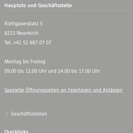
Hauptsitz und Geschäftsstelle
Klettgauerplatz 5
8213 Neunkirch
Tel. +41 52 687 07 07
Montag bis Freitag
09.00 bis 12.00 Uhr und 14.00 bis 17.00 Uhr
Spezielle Öffnungszeiten an Feiertagen und Anlässen
Geschäftsstellen
Quicklinks