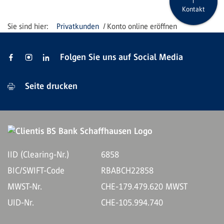
Kontakt
Privatkunden
Konto online eröffnen
Folgen Sie uns auf Social Media
Seite drucken
IID (Clearing-Nr.)
6858
BIC/SWIFT-Code
RBABCH22858
MWST-Nr.
CHE-179.479.620 MWST
UID-Nr.
CHE-105.994.740