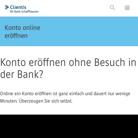
Konto online
eröffnen
Konto eröffnen ohne Besuch in
der Bank?
Online ein Konto eröffnen ist ganz einfach und dauert nur wenige
Minuten. Überzeugen Sie sich selbst.