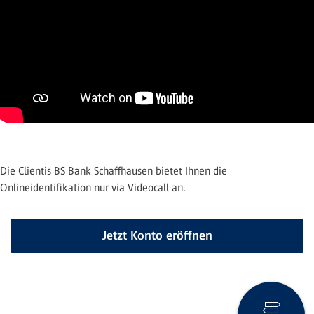
Die Clientis BS Bank Schaffhausen bietet Ihnen die
Onlineidentifikation nur via Videocall an.
Jetzt Konto eröffnen