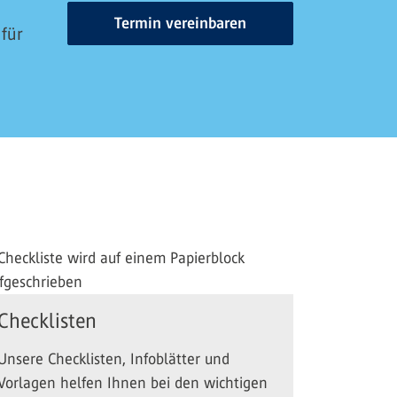
Termin vereinbaren
 für
Checklisten
Unsere Checklisten, Infoblätter und
Vorlagen helfen Ihnen bei den wichtigen