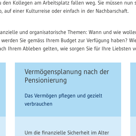
 den Kollegen am Arbeitsplatz fallen weg. Sie müssen nun se
, auf einer Kulturreise oder einfach in der Nachbarschaft.
inanzielle und organisatorische Themen: Wann und wie wolle
d werden Sie gemäss Ihrem Budget zur Verfügung haben? Wi
ch Ihrem Ableben gelten, wie sorgen Sie für Ihre Liebsten v
Vermögensplanung nach der
Pensionierung
Das Vermögen pflegen und gezielt
verbrauchen
Um die finanzielle Sicherheit im Alter