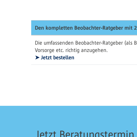
Den kompletten Beobachter-Ratgeber mit 2
Die umfassenden Beobachter-Ratgeber (als B
Vorsorge etc. richtig anzugehen.
➤ Jetzt bestellen
Jetzt Beratungstermin