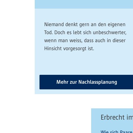
Niemand denkt gern an den eigenen
Tod. Doch es lebt sich unbeschwerter,
wenn man weiss, dass auch in dieser
Hinsicht vorgesorgt ist.
Mehr zur Nachlassplanung
Erbrecht i
Wie sich Paare