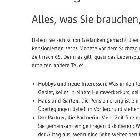
Alles, was Sie brauche
Haben Sie sich schon Gedanken gemacht über 
Pensionierten sechs Monate vor dem Stichtag n
Zeit nach 65. Denn es gilt, quasi das Lebens
erhalten andere Teile:
Hobbys und neue Interessen:
Was in den le
Gebiet, sei es in einem Heimwerkerkurs, sei 
Haus und Garten:
Die Pensionierung ist ei
Überlegungen dabei im Vordergrund stehen,
Der Partner, die Partnerin:
Mehr Zeit fürein
Sie gemeinsam einige Fragen diskutieren: Wi
der Alltag aus, wenn eine Seite weiter berufs