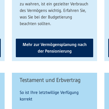
zu wahren, ist ein gezielter Verbrauch
des Vermögens wichtig. Erfahren Sie,
was Sie bei der Budgetierung
beachten sollten.
Mehr zur Vermögensplanung nach
der Pensionierung
Testament und Erbvertrag
So ist Ihre letztwillige Verfügung
korrekt