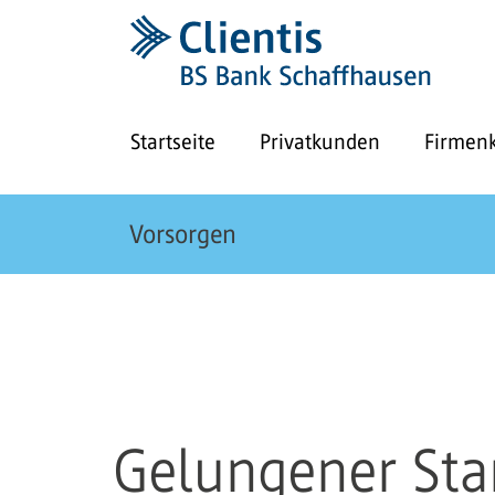
Startseite
Privatkunden
Firmen
Vorsorgen
Gelungener Sta