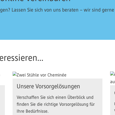
en? Lassen Sie sich von uns beraten – wir sind gerne
ressieren...
Unsere Vorsorgelösungen
Verschaffen Sie sich einen Überblick und
finden Sie die richtige Vorsorgelösung für
Ihre Bedürfnisse.