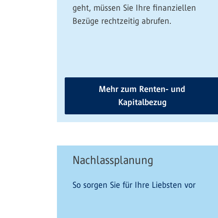
geht, müssen Sie Ihre finanziellen
Bezüge rechtzeitig abrufen.
Mehr zum Renten- und
Kapitalbezug
Nachlassplanung
So sorgen Sie für Ihre Liebsten vor