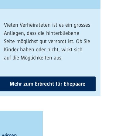
Vielen Verheirateten ist es ein grosses
Anliegen, dass die hinterbliebene
Seite möglichst gut versorgt ist. Ob Sie
Kinder haben oder nicht, wirkt sich
auf die Möglichkeiten aus.
Mehr zum Erbrecht für Ehepaare
 wissen