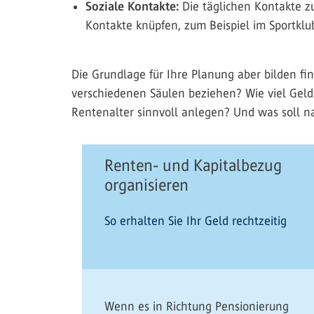
Soziale Kontakte:
Die täglichen Kontakte zu
Kontakte knüpfen, zum Beispiel im Sportklub
Die Grundlage für Ihre Planung aber bilden f
verschiedenen Säulen beziehen? Wie viel Gel
Rentenalter sinnvoll anlegen? Und was soll na
Renten- und Kapitalbezug
organisieren
So erhalten Sie Ihr Geld rechtzeitig
Wenn es in Richtung Pensionierung