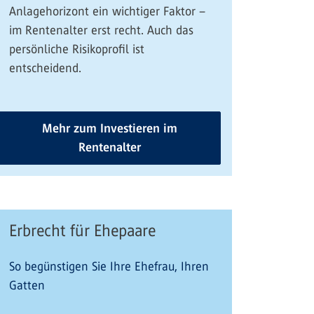
Anlagehorizont ein wichtiger Faktor –
im Rentenalter erst recht. Auch das
persönliche Risikoprofil ist
entscheidend.
Mehr zum Investieren im
Rentenalter
Erbrecht für Ehepaare
So begünstigen Sie Ihre Ehefrau, Ihren
Gatten