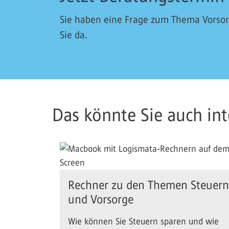
Sie haben eine Frage zum Thema Vorsorg
Sie da.
Das könnte Sie auch inte
Rechner zu den Themen Steuern
und Vorsorge
Wie können Sie Steuern sparen und wie