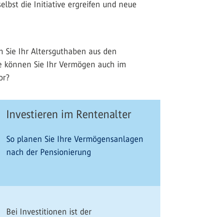
lbst die Initiative ergreifen und neue
n Sie Ihr Altersguthaben aus den
e können Sie Ihr Vermögen auch im
or?
Investieren im Rentenalter
So planen Sie Ihre Vermögensanlagen
nach der Pensionierung
Bei Investitionen ist der