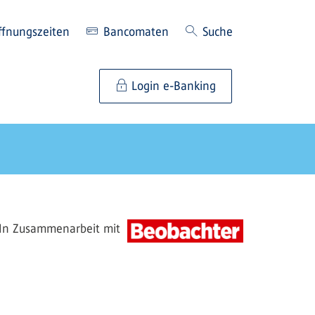
ffnungszeiten
Bancomaten
Suche
Login e-Banking
In Zusammenarbeit mit