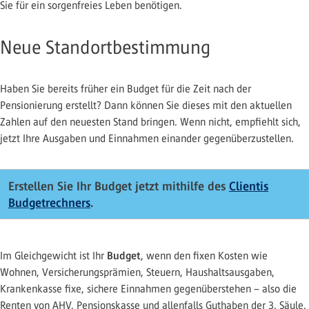
Sie für ein sorgenfreies Leben benötigen.
Neue Standortbestimmung
Haben Sie bereits früher ein Budget für die Zeit nach der
Pensionierung erstellt? Dann können Sie dieses mit den aktuellen
Zahlen auf den neuesten Stand bringen. Wenn nicht, empfiehlt sich,
jetzt Ihre Ausgaben und Einnahmen einander gegenüberzustellen.
Erstellen Sie Ihr Budget jetzt mithilfe des
Clientis
Budgetrechners
.
Budget
Im Gleichgewicht ist Ihr
, wenn den fixen Kosten wie
Wohnen, Versicherungsprämien, Steuern, Haushaltsausgaben,
Krankenkasse fixe, sichere Einnahmen gegenüberstehen – also die
Renten von AHV, Pensionskasse und allenfalls Guthaben der 3. Säule.