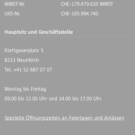
MWST-Nr.
CHE-179.479.620 MWST
UID-Nr.
CHE-105.994.740
Hauptsitz und Geschäftsstelle
Klettgauerplatz 5
8213 Neunkirch
Tel. +41 52 687 07 07
Montag bis Freitag
09.00 bis 12.00 Uhr und 14.00 bis 17.00 Uhr
Spezielle Öffnungszeiten an Feiertagen und Anlässen