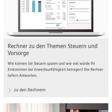
Rechner zu den Themen Steuern und
Vorsorge
Wie können Sie Steuern sparen und wie viel würde Ihr
Einkommen bei Erwerbsunfähigkeit betragen? Die Rechner
liefern Antworten.
zu den Rechnern