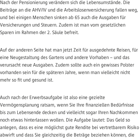
Nach der Pensionierung verändern sich die Lebensumstände. Die
Beiträge an die AHV/IV und die Arbeitslosenversicherung fallen weg,
und bei einigen Menschen sinken ab 65 auch die Ausgaben für
Versicherungen und Steuern. Zudem ist man vom gesetzlichen
Sparen im Rahmen der 2. Säule befreit.
Auf der anderen Seite hat man jetzt Zeit für ausgedehnte Reisen, für
eine Neugestaltung des Gartens und andere Vorhaben – und das
verursacht neue Ausgaben. Zudem sollte auch ein gewisses Polster
vorhanden sein für die späteren Jahre, wenn man vielleicht nicht
mehr so fit und gesund ist.
Auch nach der Erwerbsaufgabe ist also eine gezielte
Vermögensplanung ratsam, wenn Sie Ihre finanziellen Bedürfnisse
bis zum Lebensende decken und vielleicht sogar Ihren Nachkommen
noch etwas hinterlassen wollen. Die Aufgabe lautet: Das Geld so
anlegen, dass es eine möglichst gute Rendite bei vertretbarem Risiko
abwirft und dass Sie gleichzeitig die Beträge beziehen können, die