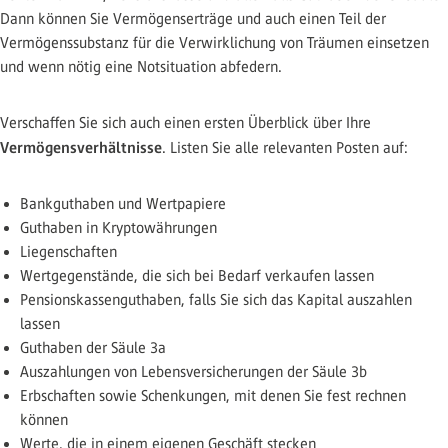
Dann können Sie Vermögenserträge und auch einen Teil der
Vermögenssubstanz für die Verwirklichung von Träumen einsetzen
und wenn nötig eine Notsituation abfedern.
Verschaffen Sie sich auch einen ersten Überblick über Ihre
Vermögensverhältnisse
. Listen Sie alle relevanten Posten auf:
Bankguthaben und Wertpapiere
Guthaben in Kryptowährungen
Liegenschaften
Wertgegenstände, die sich bei Bedarf verkaufen lassen
Pensionskassenguthaben, falls Sie sich das Kapital auszahlen
lassen
Guthaben der Säule 3a
Auszahlungen von Lebensversicherungen der Säule 3b
Erbschaften sowie Schenkungen, mit denen Sie fest rechnen
können
Werte, die in einem eigenen Geschäft stecken