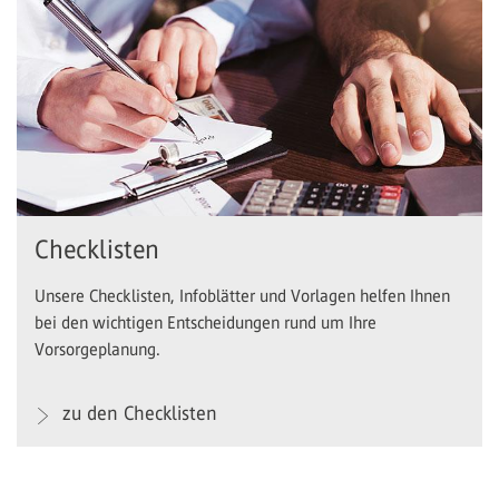
Checklisten
Unsere Checklisten, Infoblätter und Vorlagen helfen Ihnen
bei den wichtigen Entscheidungen rund um Ihre
Vorsorgeplanung.
zu den Checklisten