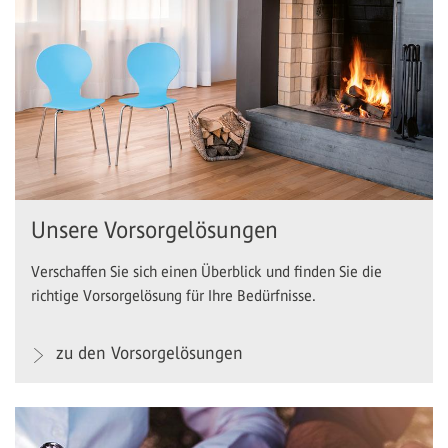
Unsere Vorsorgelösungen
Verschaffen Sie sich einen Überblick und finden Sie die
richtige Vorsorgelösung für Ihre Bedürfnisse.
zu den Vorsorgelösungen