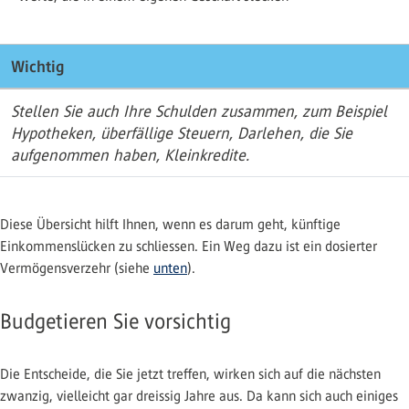
Wichtig
Stellen Sie auch Ihre Schulden zusammen, zum Beispiel
Hypotheken, überfällige Steuern, Darlehen, die Sie
aufgenommen haben, Kleinkredite.
Diese Übersicht hilft Ihnen, wenn es darum geht, künftige
Einkommenslücken zu schliessen. Ein Weg dazu ist ein dosierter
Vermögensverzehr (siehe
unten
).
Budgetieren Sie vorsichtig
Die Entscheide, die Sie jetzt treffen, wirken sich auf die nächsten
zwanzig, vielleicht gar dreissig Jahre aus. Da kann sich auch einiges