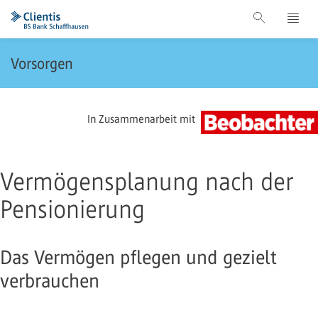
Vorsorgen
In Zusammenarbeit mit
Vermögensplanung nach der
Pensionierung
Das Vermögen pflegen und gezielt
verbrauchen