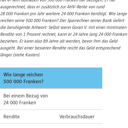
ausgerechnet, dass er zusätzlich zur AHV-Rente von rund
28 000 Franken pro Jahr weitere 24 000 Franken benötigt. Wie lange
reichen seine 500 000 Franken? Der Sparrechner seiner Bank liefert
die beruhigende Antwort: Selbst wenn Goran V. mit einer minimalen
Rendite von 1 Prozent rechnet, kann er 24 Jahre lang 24 000 Franken
beziehen. Er kann also 89 Jahre alt werden, bevor ihm das Geld
ausgeht. Bei einer besseren Rendite reicht das Geld entsprechend
länger (siehe Kasten).
Wie lange reichen
500 000 Franken?
Bei einem Bezug von
24 000 Franken
Rendite
Verbrauchsdauer