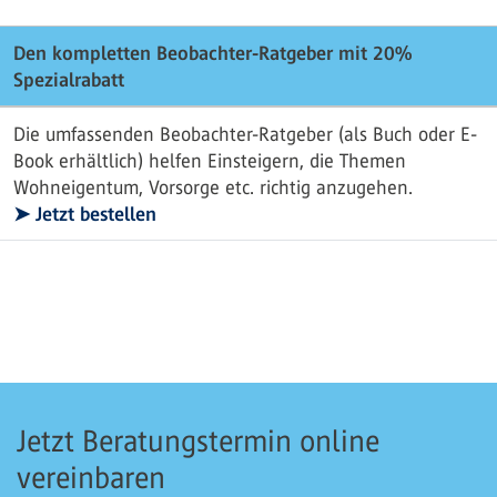
Den kompletten Beobachter-Ratgeber mit 20%
Spezialrabatt
Die umfassenden Beobachter-Ratgeber (als Buch oder E-
Book erhältlich) helfen Einsteigern, die Themen
Wohneigentum, Vorsorge etc. richtig anzugehen.
➤ Jetzt bestellen
Jetzt Beratungstermin online
vereinbaren