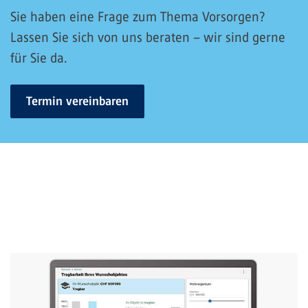
Sie haben eine Frage zum Thema Vorsorgen?
Lassen Sie sich von uns beraten – wir sind gerne
für Sie da.
Termin vereinbaren