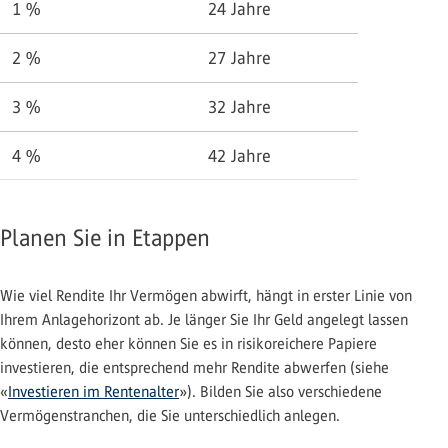
1 %
24 Jahre
2 %
27 Jahre
3 %
32 Jahre
4 %
42 Jahre
Planen Sie in Etappen
Wie viel Rendite Ihr Vermögen abwirft, hängt in erster Linie von
Ihrem Anlagehorizont ab. Je länger Sie Ihr Geld angelegt lassen
können, desto eher können Sie es in risikoreichere Papiere
investieren, die entsprechend mehr Rendite abwerfen (siehe
«
Investieren im Rentenalter
»). Bilden Sie also verschiedene
Vermögenstranchen, die Sie unterschiedlich anlegen.