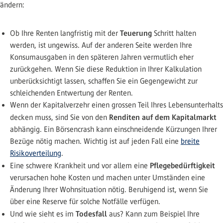
ändern:
Teuerung
Ob Ihre Renten langfristig mit der
Schritt halten
werden, ist ungewiss. Auf der anderen Seite werden Ihre
Konsumausgaben in den späteren Jahren vermutlich eher
zurückgehen. Wenn Sie diese Reduktion in Ihrer Kalkulation
unberücksichtigt lassen, schaffen Sie ein Gegengewicht zur
schleichenden Entwertung der Renten.
Wenn der Kapitalverzehr einen grossen Teil Ihres Lebensunterhalts
Renditen auf dem Kapitalmarkt
decken muss, sind Sie von den
abhängig. Ein Börsencrash kann einschneidende Kürzungen Ihrer
Bezüge nötig machen. Wichtig ist auf jeden Fall eine
breite
Risikoverteilung
.
Pflegebedürftigkeit
Eine schwere Krankheit und vor allem eine
verursachen hohe Kosten und machen unter Umständen eine
Änderung Ihrer Wohnsituation nötig. Beruhigend ist, wenn Sie
über eine Reserve für solche Notfälle verfügen.
Todesfall
Und wie sieht es im
aus? Kann zum Beispiel Ihre