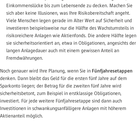
Einkommenslücke bis zum Lebensende zu decken. Machen Sie
sich aber keine Illusionen, was Ihre Risikobereitschaft angeht.
Viele Menschen legen gerade im Alter Wert auf Sicherheit und
investieren beispielsweise nur die Hälfte des Wachstumsteils in
risikoreichere Anlagen wie Aktienfonds. Die andere Hälfte legen
sie sicherheitsorientiert an, etwa in Obligationen, angesichts der
langen Anlagedauer auch mit einem gewissen Anteil an
Fremdwährungen.
Fünfjahresetappen
Noch genauer wird Ihre Planung, wenn Sie in
denken. Dann bleibt das Geld für die ersten fünf Jahre auf dem
Sparkonto liegen; der Betrag für die zweiten fünf Jahre wird
sicherheitsbetont, zum Beispiel in erstklassige Obligationen,
investiert. Für jede weitere Fünfjahresetappe sind dann auch
Investitionen in schwankungsanfälligere Anlagen mit höherem
Aktienanteil möglich.