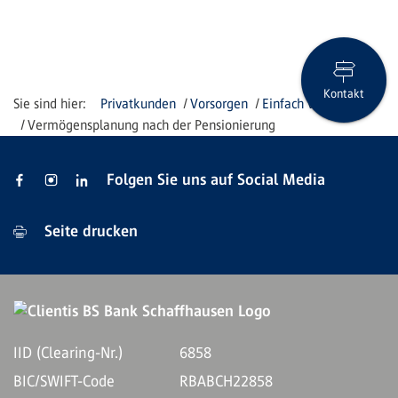
Kontakt
Privatkunden
Vorsorgen
Einfach vorsorgen
Vermögensplanung nach der Pensionierung
Folgen Sie uns auf Social Media
Seite drucken
IID (Clearing-Nr.)
6858
BIC/SWIFT-Code
RBABCH22858