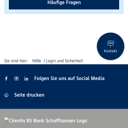
Häufige Fragen
Kontakt
Hilfe
Login und Sicherheit
Folgen Sie uns auf Social Media
Seite drucken