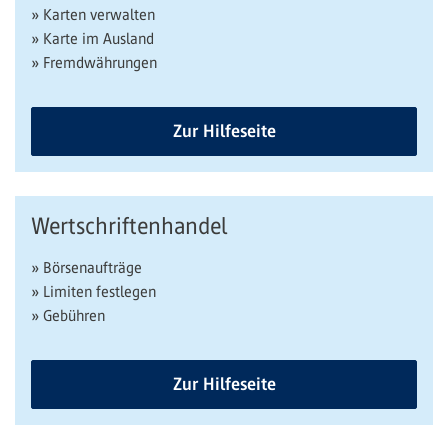
» Karten verwalten
» Karte im Ausland
» Fremdwährungen
Zur Hilfeseite
Wertschriftenhandel
» Börsenaufträge
» Limiten festlegen
» Gebühren
Zur Hilfeseite