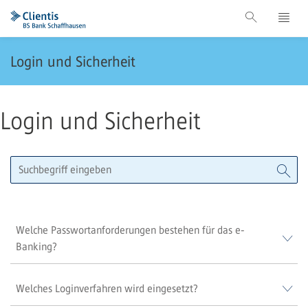
Login und Sicherheit
Login und Sicherheit
Welche Passwortanforderungen bestehen für das e-
Banking?
Welches Loginverfahren wird eingesetzt?