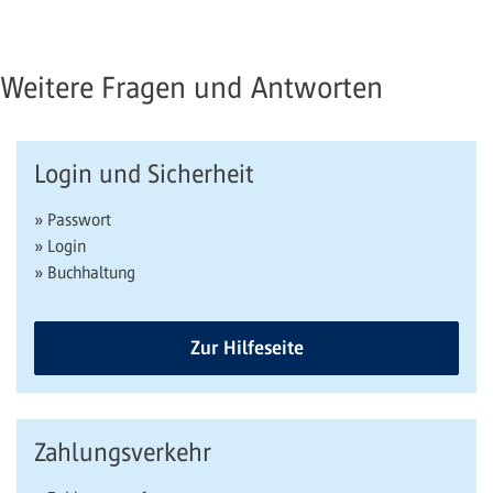
Weitere Fragen und Antworten
Login und Sicherheit
» Passwort
» Login
» Buchhaltung
Zur Hilfeseite
Zahlungsverkehr