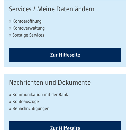
Services / Meine Daten ändern
» Kontoeröffnung
» Kontoverwaltung
» Sonstige Services
Zur Hilfeseite
Nachrichten und Dokumente
» Kommunikation mit der Bank
» Kontoauszüge
» Benachrichtigungen
Zur Hilfeseite