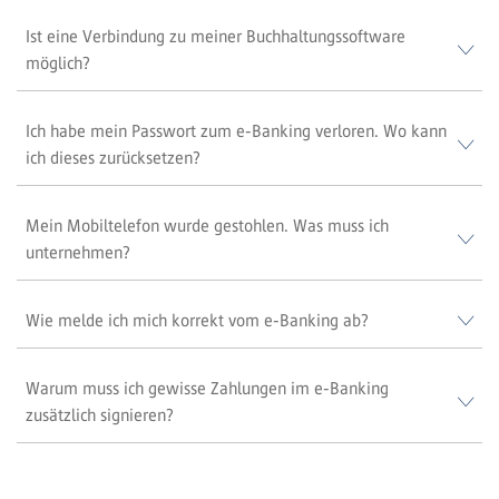
Ist eine Verbindung zu meiner Buchhaltungssoftware
möglich?
Ich habe mein Passwort zum e-Banking verloren. Wo kann
ich dieses zurücksetzen?
Mein Mobiltelefon wurde gestohlen. Was muss ich
unternehmen?
Wie melde ich mich korrekt vom e-Banking ab?
Warum muss ich gewisse Zahlungen im e-Banking
zusätzlich signieren?