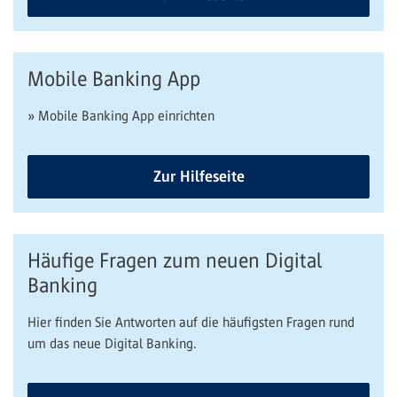
Mobile Banking App
» Mobile Banking App einrichten
Zur Hilfeseite
Häufige Fragen zum neuen Digital
Banking
Hier finden Sie Antworten auf die häufigsten Fragen rund
um das neue Digital Banking.