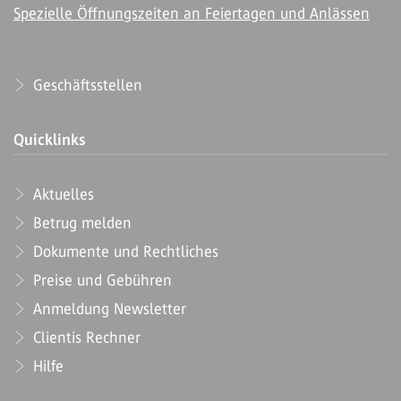
Spezielle Öffnungszeiten an Feiertagen und Anlässen
Geschäftsstellen
Quicklinks
Aktuelles
Betrug melden
Dokumente und Rechtliches
Preise und Gebühren
Anmeldung Newsletter
Clientis Rechner
Hilfe