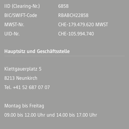
IID (Clearing-Nr.)
6858
BIC/SWIFT-Code
RBABCH22858
MWST-Nr.
CHE-179.479.620 MWST
UID-Nr.
CHE-105.994.740
Hauptsitz und Geschäftsstelle
Klettgauerplatz 5
8213 Neunkirch
Tel. +41 52 687 07 07
Montag bis Freitag
09.00 bis 12.00 Uhr und 14.00 bis 17.00 Uhr