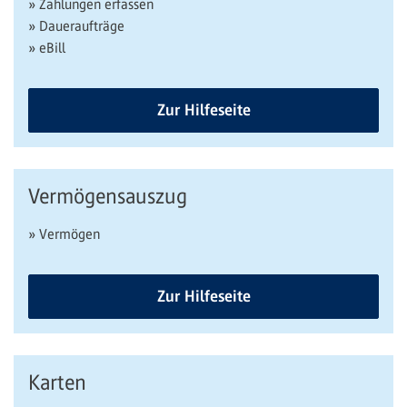
» Zahlungen erfassen
» Daueraufträge
» eBill
Zur Hilfeseite
Vermögensauszug
» Vermögen
Zur Hilfeseite
Karten