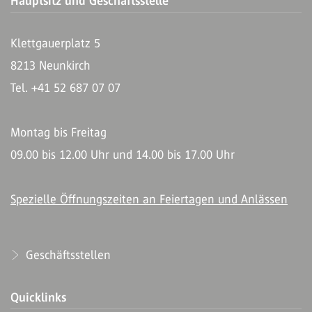
Hauptsitz und Geschäftsstelle
Klettgauerplatz 5
8213 Neunkirch
Tel. +41 52 687 07 07
Montag bis Freitag
09.00 bis 12.00 Uhr und 14.00 bis 17.00 Uhr
Spezielle Öffnungszeiten an Feiertagen und Anlässen
Geschäftsstellen
Quicklinks