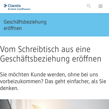
Geschäftsbeziehung
eröffnen
Vom Schreibtisch aus eine
Geschäftsbeziehung eröffnen
Sie möchten Kunde werden, ohne bei uns
vorbeizukommen? Das geht einfacher, als Sie
denken.