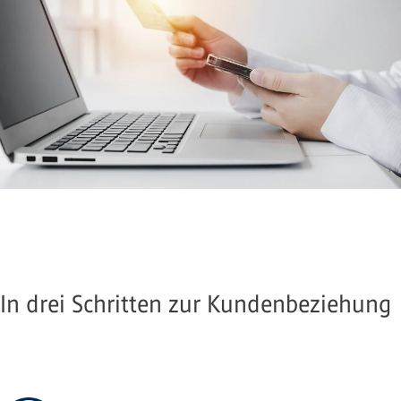
In drei Schritten zur Kundenbeziehung