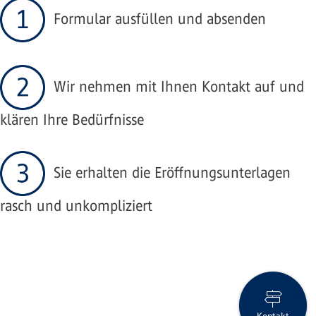
Formular ausfüllen und absenden
Wir nehmen mit Ihnen Kontakt auf und
klären Ihre Bedürfnisse
Sie erhalten die Eröffnungsunterlagen
rasch und unkompliziert