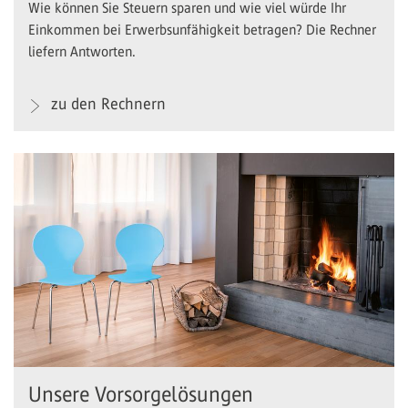
Wie können Sie Steuern sparen und wie viel würde Ihr
Einkommen bei Erwerbsunfähigkeit betragen? Die Rechner
liefern Antworten.
zu den Rechnern
Unsere Vorsorgelösungen