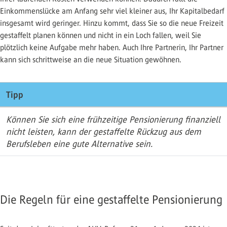
Einkommenslücke am Anfang sehr viel kleiner aus, Ihr Kapitalbedarf
insgesamt wird geringer. Hinzu kommt, dass Sie so die neue Freizeit
gestaffelt planen können und nicht in ein Loch fallen, weil Sie
plötzlich keine Aufgabe mehr haben. Auch Ihre Partnerin, Ihr Partner
kann sich schrittweise an die neue Situation gewöhnen.
Tipp
Können Sie sich eine frühzeitige Pensionierung finanziell
nicht leisten, kann der gestaffelte Rückzug aus dem
Berufsleben eine gute Alternative sein.
Die Regeln für eine gestaffelte Pensionierung