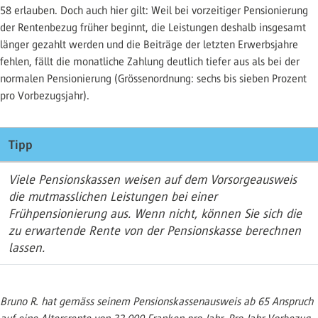
58 erlauben. Doch auch hier gilt: Weil bei vorzeitiger Pensionierung
der Rentenbezug früher beginnt, die Leistungen deshalb insgesamt
länger gezahlt werden und die Beiträge der letzten Erwerbsjahre
fehlen, fällt die monatliche Zahlung deutlich tiefer aus als bei der
normalen Pensionierung (Grössenordnung: sechs bis sieben Prozent
pro Vorbezugsjahr).
Tipp
Viele Pensionskassen weisen auf dem Vorsorgeausweis
die mutmasslichen Leistungen bei einer
Frühpensionierung aus. Wenn nicht, können Sie sich die
zu erwartende Rente von der Pensionskasse berechnen
lassen.
Bruno R. hat gemäss seinem Pensionskassenausweis ab 65 Anspruch