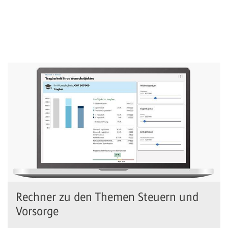
Rechner zu den Themen Steuern und
Vorsorge