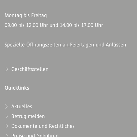
Montag bis Freitag
09.00 bis 12.00 Uhr und 14.00 bis 17.00 Uhr
Spezielle Öffnungszeiten an Feiertagen und Anlässen
Geschäftsstellen
Quicklinks
Aktuelles
Betrug melden
Dokumente und Rechtliches
Preise und Gebühren