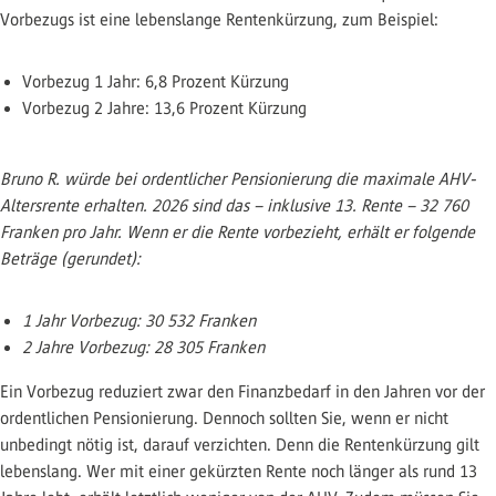
Vorbezugs ist eine lebenslange Rentenkürzung, zum Beispiel:
Vorbezug 1 Jahr: 6,8 Prozent Kürzung
Vorbezug 2 Jahre: 13,6 Prozent Kürzung
Bruno R. würde bei ordentlicher Pensionierung die maximale AHV-
Altersrente erhalten. 2026 sind das – inklusive 13. Rente – 32 760
Franken pro Jahr. Wenn er die Rente vorbezieht, erhält er folgende
Beträge (gerundet):
1 Jahr Vorbezug: 30 532 Franken
2 Jahre Vorbezug: 28 305 Franken
Ein Vorbezug reduziert zwar den Finanzbedarf in den Jahren vor der
ordentlichen Pensionierung. Dennoch sollten Sie, wenn er nicht
unbedingt nötig ist, darauf verzichten. Denn die Rentenkürzung gilt
lebenslang. Wer mit einer gekürzten Rente noch länger als rund 13