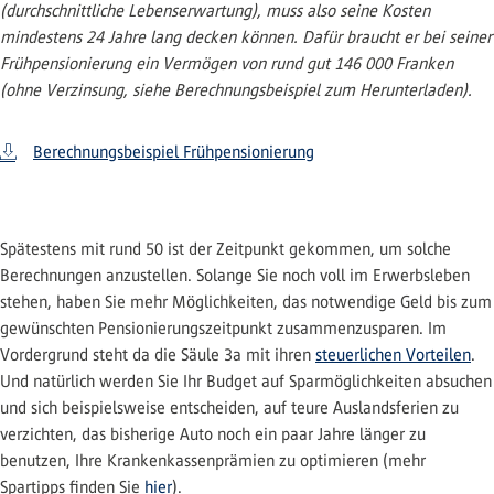
(durchschnittliche Lebenserwartung), muss also seine Kosten
mindestens 24 Jahre lang decken können. Dafür braucht er bei seiner
Frühpensionierung ein Vermögen von rund gut 146 000 Franken
(ohne Verzinsung, siehe Berechnungsbeispiel zum Herunterladen).
Berechnungsbeispiel Frühpensionierung
Spätestens mit rund 50 ist der Zeitpunkt gekommen, um solche
Berechnungen anzustellen. Solange Sie noch voll im Erwerbsleben
stehen, haben Sie mehr Möglichkeiten, das notwendige Geld bis zum
gewünschten Pensionierungszeitpunkt zusammenzusparen. Im
Vordergrund steht da die Säule 3a mit ihren
steuerlichen Vorteilen
.
Und natürlich werden Sie Ihr Budget auf Sparmöglichkeiten absuchen
und sich beispielsweise entscheiden, auf teure Auslandsferien zu
verzichten, das bisherige Auto noch ein paar Jahre länger zu
benutzen, Ihre Krankenkassenprämien zu optimieren (mehr
Spartipps finden Sie
hier
).