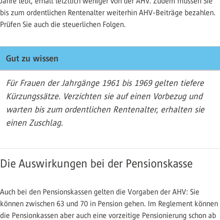
Jahre lebt, erhält letztlich weniger von der AHV. Zudem müssen Sie
bis zum ordentlichen Rentenalter weiterhin AHV-Beiträge bezahlen.
Prüfen Sie auch die steuerlichen Folgen.
Gut zu wissen
Für Frauen der Jahrgänge 1961 bis 1969 gelten tiefere
Kürzungssätze. Verzichten sie auf einen Vorbezug und
warten bis zum ordentlichen Rentenalter, erhalten sie
einen Zuschlag.
Die Auswirkungen bei der Pensionskasse
Auch bei den Pensionskassen gelten die Vorgaben der AHV: Sie
können zwischen 63 und 70 in Pension gehen. Im Reglement können
die Pensionkassen aber auch eine vorzeitige Pensionierung schon ab