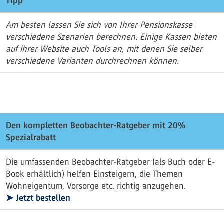
Tipp
Am besten lassen Sie sich von Ihrer Pensionskasse
verschiedene Szenarien berechnen. Einige Kassen bieten
auf ihrer Website auch Tools an, mit denen Sie selber
verschiedene Varianten durchrechnen können.
Den kompletten Beobachter-Ratgeber mit 20%
Spezialrabatt
Die umfassenden Beobachter-Ratgeber (als Buch oder E-
Book erhältlich) helfen Einsteigern, die Themen
Wohneigentum, Vorsorge etc. richtig anzugehen.
➤ Jetzt bestellen