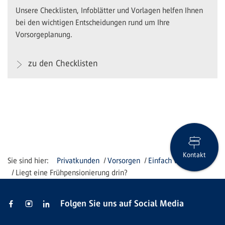
Unsere Checklisten, Infoblätter und Vorlagen helfen Ihnen
bei den wichtigen Entscheidungen rund um Ihre
Vorsorgeplanung.
zu den Checklisten
Kontakt
Privatkunden
Vorsorgen
Einfach vorsorgen
Liegt eine Frühpensionierung drin?
Folgen Sie uns auf Social Media