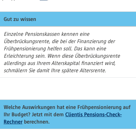
Gut zu wissen
Einzelne Pensionskassen kennen eine
Überbrückungsrente, die bei der Finanzierung der
Frühpensionierung helfen soll. Das kann eine
Erleichterung sein. Wenn diese Überbrückungsrente
allerdings aus Ihrem Alterskapital finanziert wird,
schmälern Sie damit Ihre spätere Altersrente.
Welche Auswirkungen hat eine Frühpensionierung auf
Ihr Budget? Jetzt mit dem
Clientis Pensions-Check-
Rechner
berechnen.