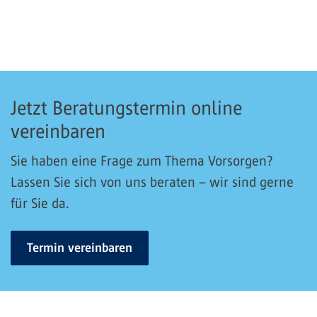
Jetzt Beratungstermin online
vereinbaren
Sie haben eine Frage zum Thema Vorsorgen?
Lassen Sie sich von uns beraten – wir sind gerne
für Sie da.
Termin vereinbaren