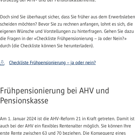
Doch sind Sie überhaupt sicher, dass Sie früher aus dem Erwerbsleben
scheiden möchten? Bevor Sie zu rechnen anfangen, lohnt es sich, die
eigenen Wünsche und Vorstellungen zu hinterfragen. Gehen Sie dazu
die Fragen in der «Checkliste Frühpensionierung – Ja oder Nein?»
durch (die Checkliste können Sie herunterladen).
Checkliste Frühpensionierung – ja oder nein?
Frühpensionierung bei AHV und
Pensionskasse
Am 1. Januar 2024 ist die AHV-Reform 21 in Kraft getreten. Damit ist
auch bei der AHV ein flexibles Rentenalter möglich. Sie können Ihre
erste Rente zwischen 63 und 70 beziehen. Die Konsequenz eines