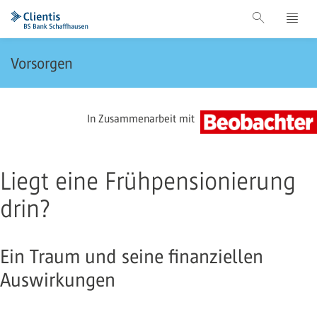
Vorsorgen
In Zusammenarbeit mit
Liegt eine Frühpensionierung
drin?
Ein Traum und seine finanziellen
Auswirkungen