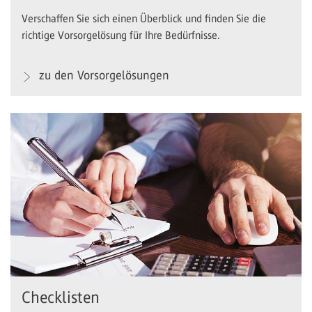
Verschaffen Sie sich einen Überblick und finden Sie die
richtige Vorsorgelösung für Ihre Bedürfnisse.
zu den Vorsorgelösungen
Checklisten