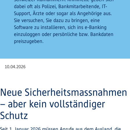
dabei oft als Polizei, Bankmitarbeitende, IT-
Support, Ärzte oder sogar als Angehörige aus.
Sie versuchen, Sie dazu zu bringen, eine
Software zu installieren, sich ins e-Banking
einzuloggen oder persönliche bzw. Bankdaten
preiszugeben.
10.04.2026
Neue Sicherheitsmassnahmen
– aber kein vollständiger
Schutz
Seit 1. Januar 2026 müssen Anrufe aus dem Ausland, die