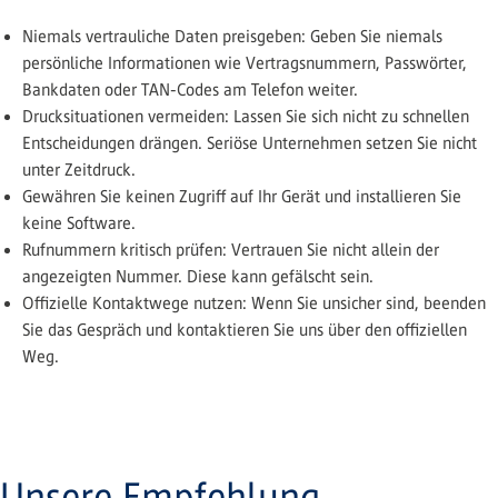
Niemals vertrauliche Daten preisgeben: Geben Sie niemals
persönliche Informationen wie Vertragsnummern, Passwörter,
Bankdaten oder TAN-Codes am Telefon weiter.
Drucksituationen vermeiden: Lassen Sie sich nicht zu schnellen
Entscheidungen drängen. Seriöse Unternehmen setzen Sie nicht
unter Zeitdruck.
Gewähren Sie keinen Zugriff auf Ihr Gerät und installieren Sie
keine Software.
Rufnummern kritisch prüfen: Vertrauen Sie nicht allein der
angezeigten Nummer. Diese kann gefälscht sein.
Offizielle Kontaktwege nutzen: Wenn Sie unsicher sind, beenden
Sie das Gespräch und kontaktieren Sie uns über den offiziellen
Weg.
Unsere Empfehlung