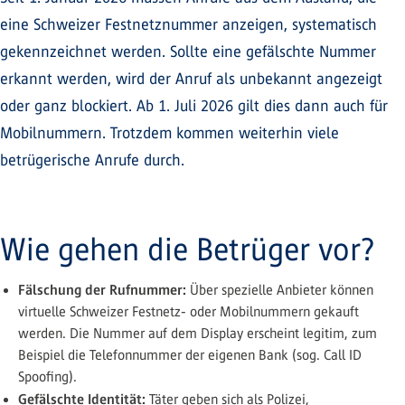
eine Schweizer Festnetznummer anzeigen, systematisch
gekennzeichnet werden. Sollte eine gefälschte Nummer
erkannt werden, wird der Anruf als unbekannt angezeigt
oder ganz blockiert. Ab 1. Juli 2026 gilt dies dann auch für
Mobilnummern. Trotzdem kommen weiterhin viele
betrügerische Anrufe durch.
Wie gehen die Betrüger vor?
Fälschung der Rufnummer:
Über spezielle Anbieter können
virtuelle Schweizer Festnetz- oder Mobilnummern gekauft
werden. Die Nummer auf dem Display erscheint legitim, zum
Beispiel die Telefonnummer der eigenen Bank (sog. Call ID
Spoofing).
Gefälschte Identität:
Täter geben sich als Polizei,