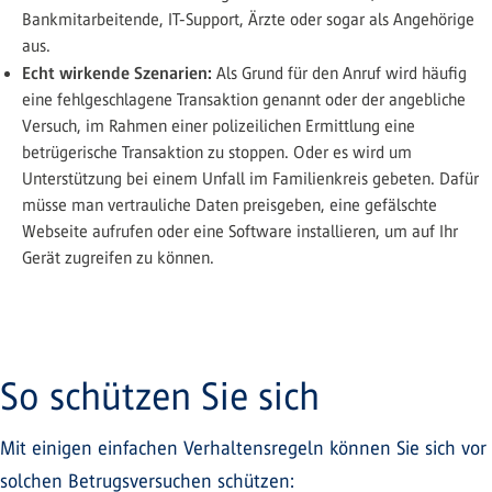
Bankmitarbeitende, IT-Support, Ärzte oder sogar als Angehörige
aus.
Echt wirkende Szenarien:
Als Grund für den Anruf wird häufig
eine fehlgeschlagene Transaktion genannt oder der angebliche
Versuch, im Rahmen einer polizeilichen Ermittlung eine
betrügerische Transaktion zu stoppen. Oder es wird um
Unterstützung bei einem Unfall im Familienkreis gebeten. Dafür
müsse man vertrauliche Daten preisgeben, eine gefälschte
Webseite aufrufen oder eine Software installieren, um auf Ihr
Gerät zugreifen zu können.
So schützen Sie sich
Mit einigen einfachen Verhaltensregeln können Sie sich vor
solchen Betrugsversuchen schützen: