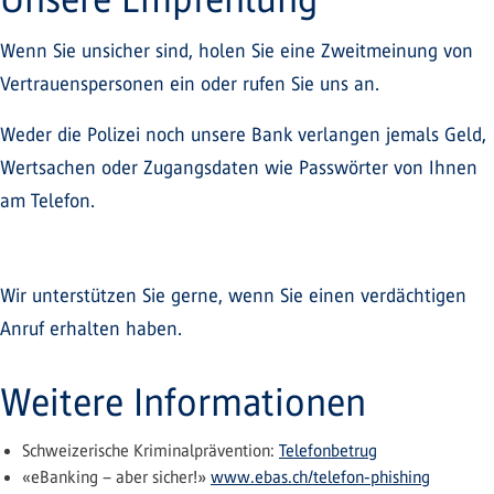
Wenn Sie unsicher sind, holen Sie eine Zweitmeinung von
Vertrauenspersonen ein oder rufen Sie uns an.
Weder die Polizei noch unsere Bank verlangen jemals Geld,
Wertsachen oder Zugangsdaten wie Passwörter von Ihnen
am Telefon.
Wir unterstützen Sie gerne, wenn Sie einen verdächtigen
Anruf erhalten haben.
Weitere Informationen
Schweizerische Kriminalprävention:
Telefonbetrug
«eBanking – aber sicher!»
www.ebas.ch/telefon-phishing