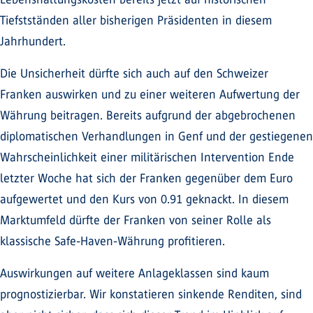
Tiefstständen aller bisherigen Präsidenten in diesem
Jahrhundert.
Die Unsicherheit dürfte sich auch auf den Schweizer
Franken auswirken und zu einer weiteren Aufwertung der
Währung beitragen. Bereits aufgrund der abgebrochenen
diplomatischen Verhandlungen in Genf und der gestiegenen
Wahrscheinlichkeit einer militärischen Intervention Ende
letzter Woche hat sich der Franken gegenüber dem Euro
aufgewertet und den Kurs von 0.91 geknackt. In diesem
Marktumfeld dürfte der Franken von seiner Rolle als
klassische Safe-Haven-Währung profitieren.
Auswirkungen auf weitere Anlageklassen sind kaum
prognostizierbar. Wir konstatieren sinkende Renditen, sind