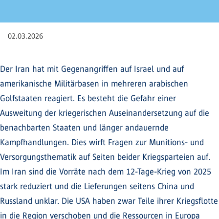
02.03.2026
Der Iran hat mit Gegenangriffen auf Israel und auf
amerikanische Militärbasen in mehreren arabischen
Golfstaaten reagiert. Es besteht die Gefahr einer
Ausweitung der kriegerischen Auseinandersetzung auf die
benachbarten Staaten und länger andauernde
Kampfhandlungen. Dies wirft Fragen zur Munitions- und
Versorgungsthematik auf Seiten beider Kriegsparteien auf.
Im Iran sind die Vorräte nach dem 12-Tage-Krieg von 2025
stark reduziert und die Lieferungen seitens China und
Russland unklar. Die USA haben zwar Teile ihrer Kriegsflotte
in die Region verschoben und die Ressourcen in Europa