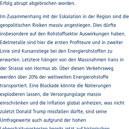
Erfolg abrupt abgebrochen worden.
Im Zusammenhang mit der Eskalation in der Region sind die
geopolitischen Risiken massiv angestiegen. Dies dürfte
insbesondere auf den Rohstoffsektor Auswirkungen haben.
Edelmetalle sind hier die ersten Profiteure und in zweiter
Linie sind Kursanstiege bei den Energierohstoffen zu
erwarten. Letztere hängen von den Massnahmen Irans in
der Strasse von Hormus ab. Über diesen Verkehrsweg
werden über 20% der weltweiten Energierohstoffe
transportiert. Eine Blockade könnte die Notierungen
explodieren lassen, die Versorgungslage massiv
einschränken und die Inflation global anheizen, was nicht
zuletzt Donald Trump missfallen dürfte, sind seine
Umfragewerte auch aufgrund der hohen
Lebenshaltungskosten bereits jetzt auf historischen