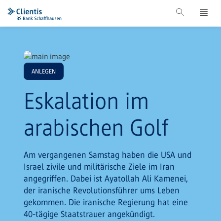
ANLEGEN
Eskalation im
arabischen Golf
Am vergangenen Samstag haben die USA und
Israel zivile und militärische Ziele im Iran
angegriffen. Dabei ist Ayatollah Ali Kamenei,
der iranische Revolutionsführer ums Leben
gekommen. Die iranische Regierung hat eine
40-tägige Staatstrauer angekündigt.