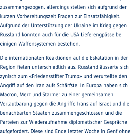
zusammengezogen, allerdings stellen sich aufgrund der
kurzen Vorbereitungszeit Fragen zur Einsatzfähigkeit.
Aufgrund der Unterstützung der Ukraine im Krieg gegen
Russland könnten auch für die USA Lieferengpässe bei
einigen Waffensystemen bestehen.
Die internationalen Reaktionen auf die Eskalation in der
Region fielen unterschiedlich aus. Russland äusserte sich
zynisch zum «Friedensstifter Trump» und verurteilte den
Angriff auf den Iran aufs Schärfste. In Europa haben sich
Macron, Merz und Starmer zu einer gemeinsamen
Verlautbarung gegen die Angriffe Irans auf Israel und die
benachbarten Staaten zusammengeschlossen und die
Parteien zur Wiederaufnahme diplomatischer Gespräche
aufgefordert. Diese sind Ende letzter Woche in Genf ohne