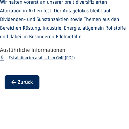
Wir halten vorerst an unserer breit diversifizierten
Allokation in Aktien fest. Der Anlagefokus bleibt auf
Dividenden- und Substanzaktien sowie Themen aus den
Bereichen Rüstung, Industrie, Energie, allgemein Rohstoffe
und dabei im Besonderen Edelmetalle.
Ausführliche Informationen
Eskalation im arabischen Golf (PDF)
← Zurück