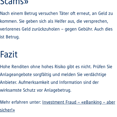
Scams»
Nach einem Betrug versuchen Täter oft erneut, an Geld zu
kommen. Sie geben sich als Helfer aus, die versprechen,
verlorenes Geld zurückzuholen – gegen Gebühr. Auch dies
ist Betrug.
Fazit
Hohe Renditen ohne hohes Risiko gibt es nicht. Prüfen Sie
Anlageangebote sorgfältig und melden Sie verdächtige
Anbieter. Aufmerksamkeit und Information sind der
wirksamste Schutz vor Anlagebetrug.
Mehr erfahren unter:
Investment Fraud – «eBanking – aber
sicher!»