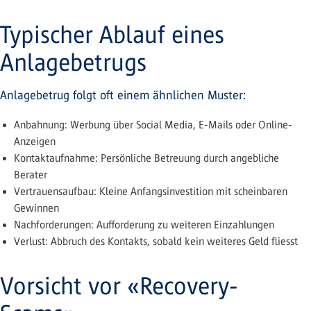
Typischer Ablauf eines
Anlagebetrugs
Anlagebetrug folgt oft einem ähnlichen Muster:
Anbahnung: Werbung über Social Media, E-Mails oder Online-
Anzeigen
Kontaktaufnahme: Persönliche Betreuung durch angebliche
Berater
Vertrauensaufbau: Kleine Anfangsinvestition mit scheinbaren
Gewinnen
Nachforderungen: Aufforderung zu weiteren Einzahlungen
Verlust: Abbruch des Kontakts, sobald kein weiteres Geld fliesst
Vorsicht vor «Recovery-