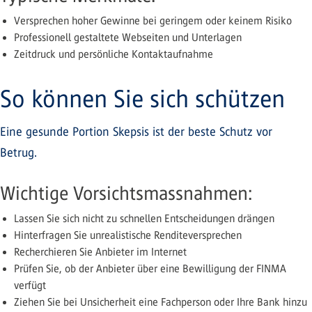
Versprechen hoher Gewinne bei geringem oder keinem Risiko
Professionell gestaltete Webseiten und Unterlagen
Zeitdruck und persönliche Kontaktaufnahme
So können Sie sich schützen
Eine gesunde Portion Skepsis ist der beste Schutz vor
Betrug.
Wichtige Vorsichtsmassnahmen:
Lassen Sie sich nicht zu schnellen Entscheidungen drängen
Hinterfragen Sie unrealistische Renditeversprechen
Recherchieren Sie Anbieter im Internet
Prüfen Sie, ob der Anbieter über eine Bewilligung der FINMA
verfügt
Ziehen Sie bei Unsicherheit eine Fachperson oder Ihre Bank hinzu