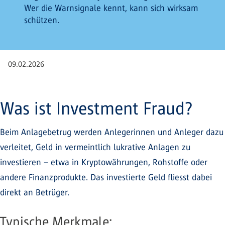
Wer die Warnsignale kennt, kann sich wirksam
schützen.
09.02.2026
Was ist Investment Fraud?
Beim Anlagebetrug werden Anlegerinnen und Anleger dazu
verleitet, Geld in vermeintlich lukrative Anlagen zu
investieren – etwa in Kryptowährungen, Rohstoffe oder
andere Finanzprodukte. Das investierte Geld fliesst dabei
direkt an Betrüger.
Typische Merkmale: