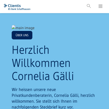
ÜBER UNS
Herzlich
Willkommen
Cornelia Gälli
Wir heissen unsere neue
Privatkundenberaterin, Cornelia Gälli, herzlich
willkommen. Sie stellt sich Ihnen im
nachfolgenden Steckbrief kurz vor.