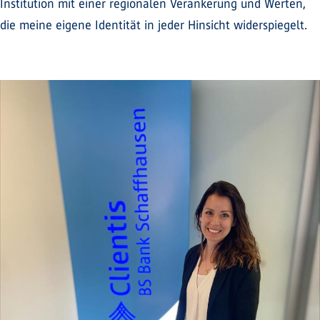
Institution mit einer regionalen Verankerung und Werten,
die meine eigene Identität in jeder Hinsicht widerspiegelt.