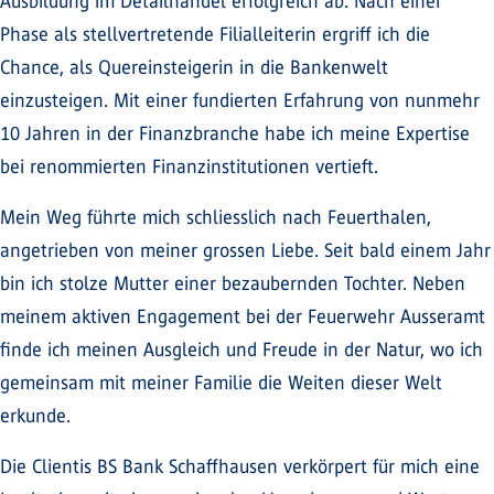
Ausbildung im Detailhandel erfolgreich ab. Nach einer
Phase als stellvertretende Filialleiterin ergriff ich die
Chance, als Quereinsteigerin in die Bankenwelt
einzusteigen. Mit einer fundierten Erfahrung von nunmehr
10 Jahren in der Finanzbranche habe ich meine Expertise
bei renommierten Finanzinstitutionen vertieft.
Mein Weg führte mich schliesslich nach Feuerthalen,
angetrieben von meiner grossen Liebe. Seit bald einem Jahr
bin ich stolze Mutter einer bezaubernden Tochter. Neben
meinem aktiven Engagement bei der Feuerwehr Ausseramt
finde ich meinen Ausgleich und Freude in der Natur, wo ich
gemeinsam mit meiner Familie die Weiten dieser Welt
erkunde.
Die Clientis BS Bank Schaffhausen verkörpert für mich eine