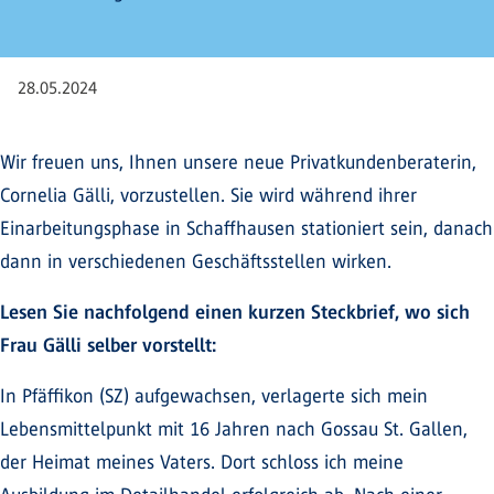
28.05.2024
Wir freuen uns, Ihnen unsere neue Privatkundenberaterin,
Cornelia Gälli, vorzustellen. Sie wird während ihrer
Einarbeitungsphase in Schaffhausen stationiert sein, danach
dann in verschiedenen Geschäftsstellen wirken.
Lesen Sie nachfolgend einen kurzen Steckbrief, wo sich
Frau Gälli selber vorstellt:
In Pfäffikon (SZ) aufgewachsen, verlagerte sich mein
Lebensmittelpunkt mit 16 Jahren nach Gossau St. Gallen,
der Heimat meines Vaters. Dort schloss ich meine