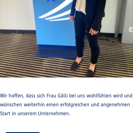
Wir hoffen, dass sich Frau Gälli bei uns wohlfühlen wird und
wünschen weiterhin einen erfolgreichen und angenehmen
Start in unserem Unternehmen.