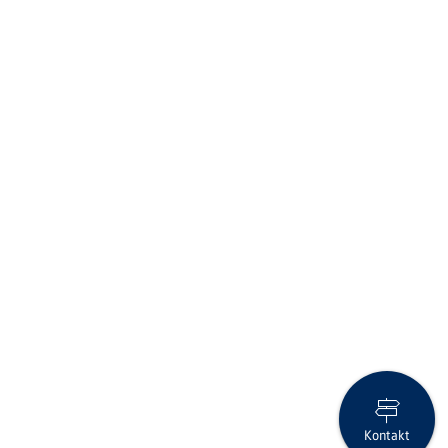
Kontakt