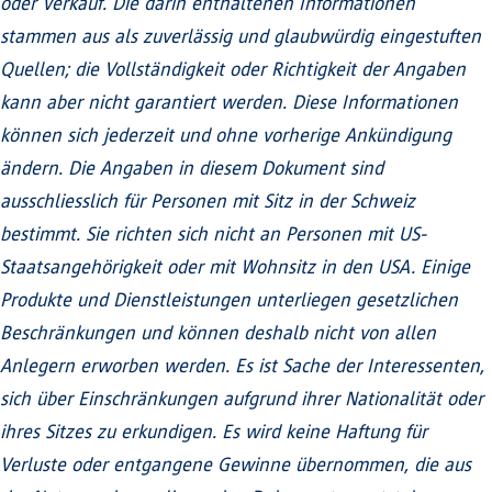
oder Verkauf. Die darin enthaltenen Informationen
stammen aus als zuverlässig und glaubwürdig eingestuften
Quellen; die Vollständigkeit oder Richtigkeit der Angaben
kann aber nicht garantiert werden. Diese Informationen
können sich jederzeit und ohne vorherige Ankündigung
ändern. Die Angaben in diesem Dokument sind
ausschliesslich für Personen mit Sitz in der Schweiz
bestimmt. Sie richten sich nicht an Personen mit US-
Staatsangehörigkeit oder mit Wohnsitz in den USA. Einige
Produkte und Dienstleistungen unterliegen gesetzlichen
Beschränkungen und können deshalb nicht von allen
Anlegern erworben werden. Es ist Sache der Interessenten,
sich über Einschränkungen aufgrund ihrer Nationalität oder
ihres Sitzes zu erkundigen. Es wird keine Haftung für
Verluste oder entgangene Gewinne übernommen, die aus