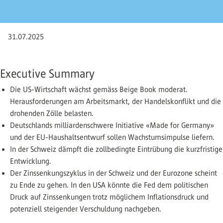
31.07.2025
Executive Summary
Die US-Wirtschaft wächst gemäss Beige Book moderat.
Herausforderungen am Arbeitsmarkt, der Handelskonflikt und die
drohenden Zölle belasten.
Deutschlands milliardenschwere Initiative «Made for ­Germany»
und der EU-Haushaltsentwurf sollen Wachstums­impulse liefern.
In der Schweiz dämpft die zollbedingte Eintrübung die kurzfristige
Entwicklung.
Der Zinssenkungszyklus in der Schweiz und der Eurozone scheint
zu Ende zu gehen. In den USA könnte die Fed dem politischen
Druck auf Zinssenkungen trotz möglichem Infla­tionsdruck und
potenziell steigender Verschuldung nachgeben.