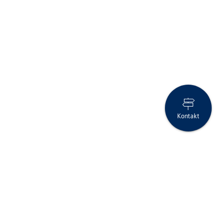
Kontakt
Anlage-Flash August 2025
Folgen Sie uns auf Social Media