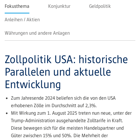
Fokusthema
Konjunktur
Geldpolitik
Anleihen / Aktien
Währungen und andere Anlagen
Zollpolitik USA: historische
Parallelen und aktuelle
Entwicklung
Zum Jahresende 2024 beliefen sich die von den USA
erhobenen Zölle im Durchschnitt auf 2,3%.
Mit Wirkung zum 1. August 2025 treten nun neue, unter der
Trump-­Administration ausgehandelte Zolltarife in Kraft.
Diese bewegen sich für die meisten Handelspartner und
Güter zwischen 15% und 50%. Die Mehrheit der