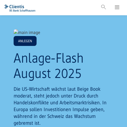
ANLEGEN
Anlage-Flash
August 2025
Die US-Wirtschaft wächst laut Beige Book
moderat, steht jedoch unter Druck durch
Handelskonflikte und Arbeitsmarktrisiken. In
Europa sollen Investitionen Impulse geben,
während in der Schweiz das Wachstum
gebremst ist.