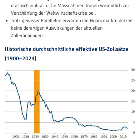
drastisch einbrach. Die Massnahmen trugen wesentlich zur
Verschärfung der Weltwirtschaftskrise bei.
Trotz gewisser Parallelen erwarten die Finanzmärkte derzeit
keine derartigen Auswirkungen der aktuellen
Zollerhöhungen.
Historische durchschnittliche effektive US-Zollsätze
(1900–2024)