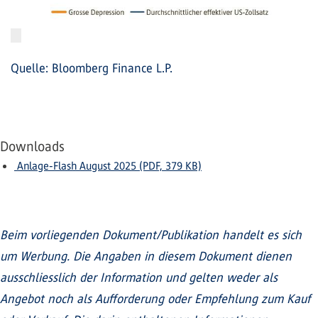
Quelle: Bloomberg Finance L.P.
Downloads
Anlage-Flash August 2025 (PDF, 379 KB)
Beim vorliegenden Dokument/Publikation handelt es sich
um Werbung. Die Angaben in diesem Dokument dienen
ausschliesslich der Information und gelten weder als
Angebot noch als Aufforderung oder Empfehlung zum Kauf