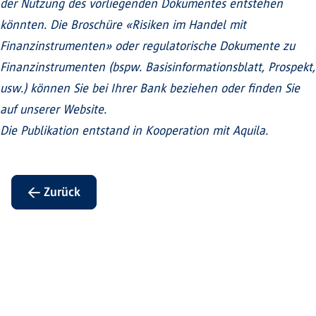
der Nutzung des vorliegenden Dokumentes entstehen
könnten. Die Broschüre «Risiken im Handel mit
Finanzinstrumenten» oder regulatorische Dokumente zu
Finanzinstrumenten (bspw. Basisinformationsblatt, Prospekt,
usw.) können Sie bei Ihrer Bank beziehen oder finden Sie
auf unserer Website.
Die Publikation entstand in Kooperation mit Aquila.
← Zurück