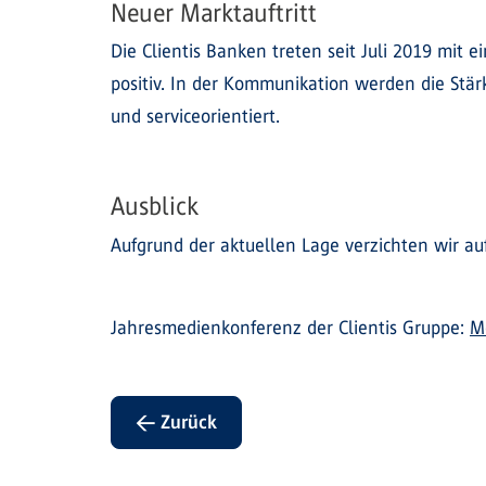
Neuer Marktauftritt
Die Clientis Banken treten seit Juli 2019 mit 
positiv. In der Kommunikation werden die Stär
und serviceorientiert.
Ausblick
Aufgrund der aktuellen Lage verzichten wir au
Jahresmedienkonferenz der Clientis Gruppe:
M
← Zurück