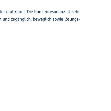
nter und klarer. Die Kundenresonanz ist sehr
ch und zugänglich, beweglich sowie lösungs-