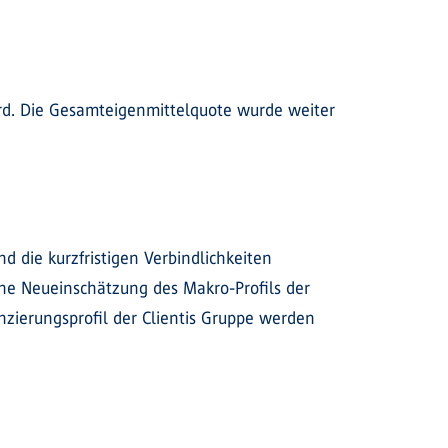
Mrd. Die Gesamteigenmittelquote wurde weiter
d die kurzfristigen Verbindlichkeiten
ine Neueinschätzung des Makro-Profils der
anzierungsprofil der Clientis Gruppe werden