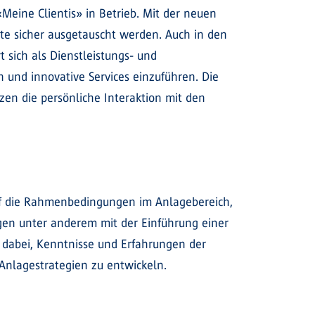
eine Clientis» in Betrieb. Mit der neuen
e sicher ausgetauscht werden. Auch in den
 sich als Dienstleistungs- und
und innovative Services einzuführen. Die
ützen die persönliche Interaktion mit den
auf die Rahmenbedingungen im Anlagebereich,
ngen unter anderem mit der Einführung einer
 dabei, Kenntnisse und Erfahrungen der
Anlagestrategien zu entwickeln.