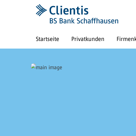
Startseite
Privatkunden
Firmen