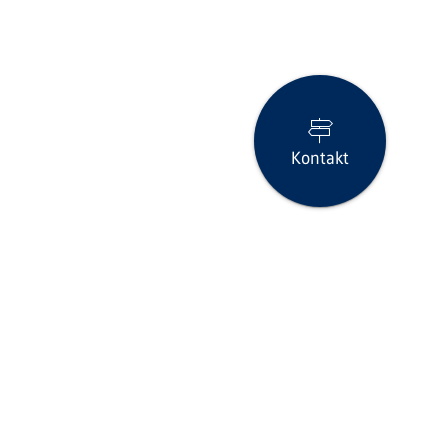
Kontakt
Seite drucken