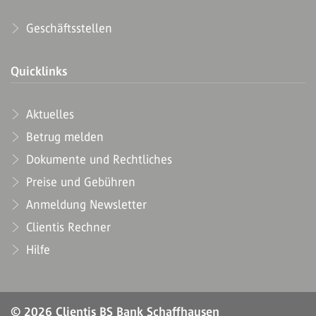
Geschäftsstellen
Quicklinks
Aktuelles
Betrug melden
Dokumente und Rechtliches
Preise und Gebühren
Anmeldung Newsletter
Clientis Rechner
Hilfe
© 2026 Clientis BS Bank Schaffhausen