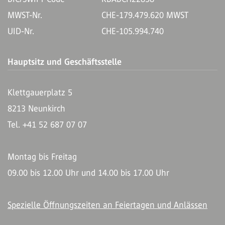
MWST-Nr.
CHE-179.479.620 MWST
UID-Nr.
CHE-105.994.740
Hauptsitz und Geschäftsstelle
Klettgauerplatz 5
8213 Neunkirch
Tel. +41 52 687 07 07
Montag bis Freitag
09.00 bis 12.00 Uhr und 14.00 bis 17.00 Uhr
Spezielle Öffnungszeiten an Feiertagen und Anlässen