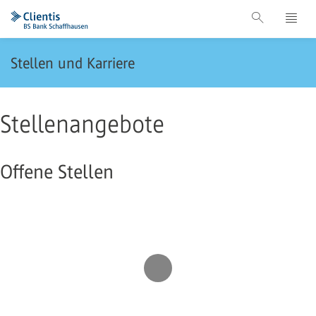
Stellen und Karriere
Stellenangebote
Offene Stellen