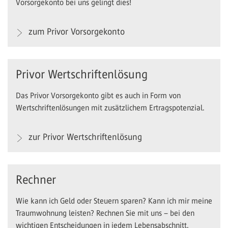
Vorsorgekonto bei uns gelingt dies!
zum Privor Vorsorgekonto
Privor Wertschriftenlösung
Das Privor Vorsorgekonto gibt es auch in Form von
Wertschriftenlösungen mit zusätzlichem Ertragspotenzial.
zur Privor Wertschriftenlösung
Rechner
Wie kann ich Geld oder Steuern sparen? Kann ich mir meine
Traumwohnung leisten? Rechnen Sie mit uns – bei den
wichtigen Entscheidungen in jedem Lebensabschnitt.