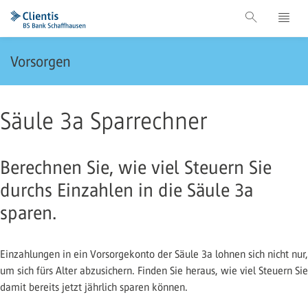
Vorsorgen
Säule 3a Sparrechner
Berechnen Sie, wie viel Steuern Sie
durchs Einzahlen in die Säule 3a
sparen.
Einzahlungen in ein Vorsorgekonto der Säule 3a lohnen sich nicht nur,
um sich fürs Alter abzusichern. Finden Sie heraus, wie viel Steuern Sie
damit bereits jetzt jährlich sparen können.