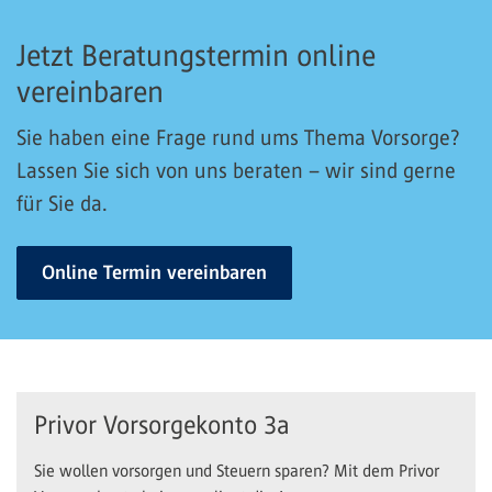
Jetzt Beratungstermin online
vereinbaren
Sie haben eine Frage rund ums Thema Vorsorge?
Lassen Sie sich von uns beraten – wir sind gerne
für Sie da.
Online Termin vereinbaren
Privor Vorsorgekonto 3a
Sie wollen vorsorgen und Steuern sparen? Mit dem Privor