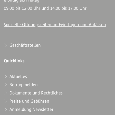
Montag bis Freitag
09.00 bis 12.00 Uhr und 14.00 bis 17.00 Uhr
Spezielle Öffnungszeiten an Feiertagen und Anlässen
Geschäftsstellen
Quicklinks
Aktuelles
Betrug melden
Dokumente und Rechtliches
Preise und Gebühren
Anmeldung Newsletter