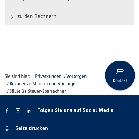
zu den Rechnern
Privatkunden
Vorsorgen
Kontakt
Rechner zu Steuern und Vorsorge
Säule 3a Steuer-Sparrechner
Folgen Sie uns auf Social Media
Seite drucken