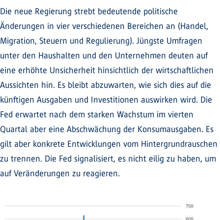
Die neue Regierung strebt bedeutende politische
Änderungen in vier verschiedenen Bereichen an (Handel,
Migration, Steuern und Regulierung). Jüngste Umfragen
unter den Haushalten und den Unternehmen deuten auf
eine erhöhte Unsicherheit hinsichtlich der wirtschaftlichen
Aussichten hin. Es bleibt abzuwarten, wie sich dies auf die
künftigen Ausgaben und Investitionen auswirken wird. Die
Fed erwartet nach dem starken Wachstum im vierten
Quartal aber eine Abschwächung der Konsumausgaben. Es
gilt aber konkrete Entwicklungen vom Hintergrundrauschen
zu trennen. Die Fed signalisiert, es nicht eilig zu haben, um
auf Veränderungen zu reagieren.