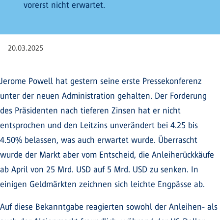
vorerst nicht erwartet.
20.03.2025
Jerome Powell hat gestern seine erste Pressekonferenz
unter der neuen Administration gehalten. Der Forderung
des Präsidenten nach tieferen Zinsen hat er nicht
entsprochen und den Leitzins unverändert bei 4.25 bis
4.50% belassen, was auch erwartet wurde. Überrascht
wurde der Markt aber vom Entscheid, die Anleiherückkäufe
ab April von 25 Mrd. USD auf 5 Mrd. USD zu senken. In
einigen Geldmärkten zeichnen sich leichte Engpässe ab.
Auf diese Bekanntgabe reagierten sowohl der Anleihen- als