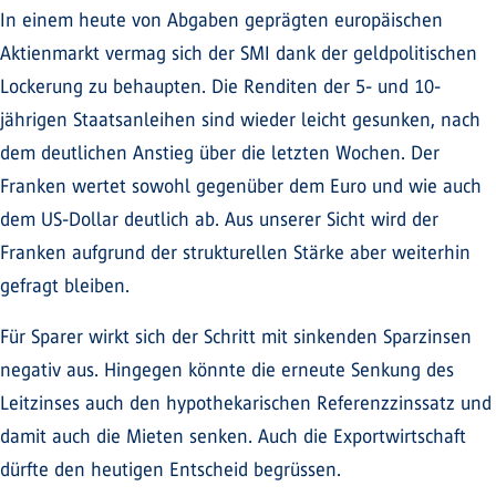
In einem heute von Abgaben geprägten europäischen
Aktienmarkt vermag sich der SMI dank der geldpolitischen
Lockerung zu behaupten. Die Renditen der 5- und 10-
jährigen Staatsanleihen sind wieder leicht gesunken, nach
dem deutlichen Anstieg über die letzten Wochen. Der
Franken wertet sowohl gegenüber dem Euro und wie auch
dem US-Dollar deutlich ab. Aus unserer Sicht wird der
Franken aufgrund der strukturellen Stärke aber weiterhin
gefragt bleiben.
Für Sparer wirkt sich der Schritt mit sinkenden Sparzinsen
negativ aus. Hingegen könnte die erneute Senkung des
Leitzinses auch den hypothekarischen Referenzzinssatz und
damit auch die Mieten senken. Auch die Exportwirtschaft
dürfte den heutigen Entscheid begrüssen.