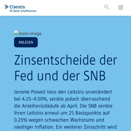
ANLEGEN
Zinsentscheide der
Fed und der SNB
Jerome Powell liess den Leitzins unverändert
bei 4.25–4.50%, senkte jedoch überraschend
die Anleiherückkäufe ab April. Die SNB senkte
ihren Leitzins erneut um 25 Basispunkte auf
0.25% wegen schwachen Wachstums und
niedriger Inflation. Ein weiterer Zinsschritt wird