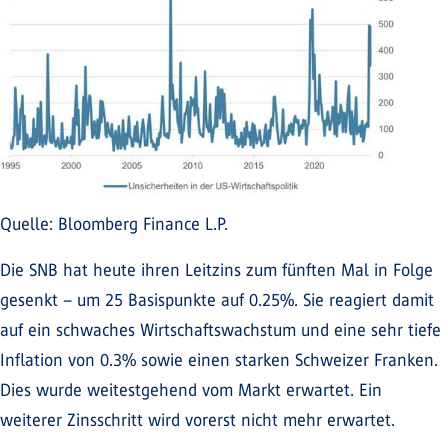
Quelle: Bloomberg Finance L.P.
Die SNB hat heute ihren Leitzins zum fünften Mal in Folge
gesenkt – um 25 Basispunkte auf 0.25%. Sie reagiert damit
auf ein schwaches Wirtschaftswachstum und eine sehr tiefe
Inflation von 0.3% sowie einen starken Schweizer Franken.
Dies wurde weitestgehend vom Markt erwartet. Ein
weiterer Zinsschritt wird vorerst nicht mehr erwartet.