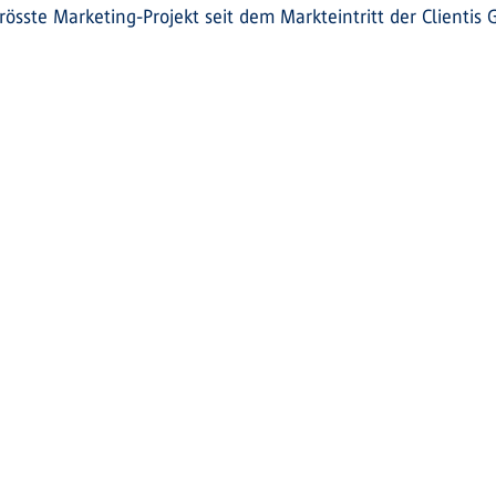
össte Marketing-Projekt seit dem Markteintritt der Clientis 