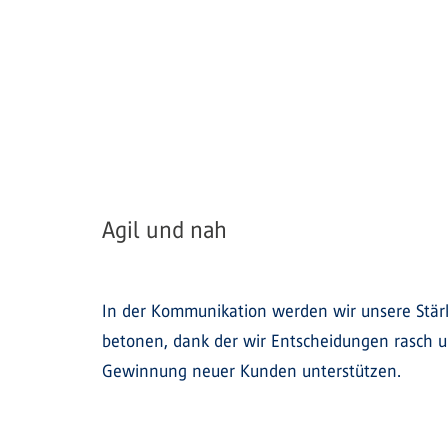
Agil und nah
In der Kommunikation werden wir unsere Stärk
betonen, dank der wir Entscheidungen rasch un
Gewinnung neuer Kunden unterstützen.