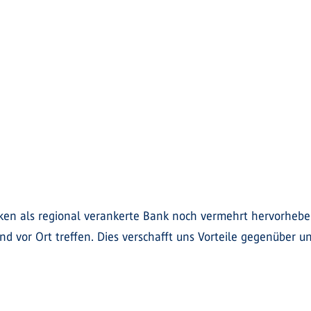
en als regional verankerte Bank noch vermehrt hervorheben
d vor Ort treffen. Dies verschafft uns Vorteile gegenüber u