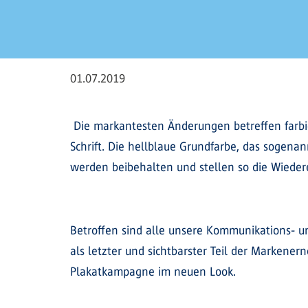
01.07.2019
Die markantesten Änderungen betreffen farbige
Schrift. Die hellblaue Grundfarbe, das sogenan
werden beibehalten und stellen so die Wiedere
Betroffen sind alle unsere Kommunikations- 
als letzter und sichtbarster Teil der Markener
Plakatkampagne im neuen Look.