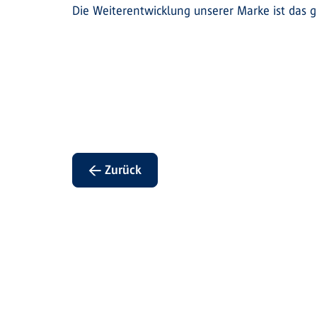
Die Weiterentwicklung unserer Marke ist das gr
← Zurück