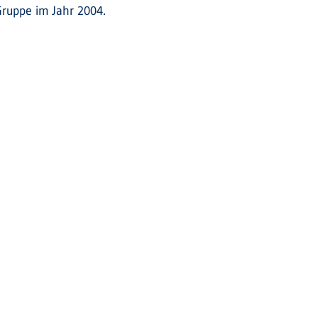
Gruppe im Jahr 2004.