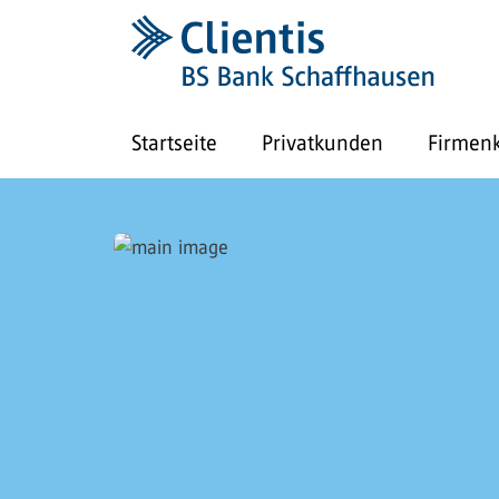
Startseite
Privatkunden
Firmen