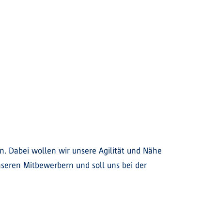
. Dabei wollen wir unsere Agilität und Nähe
nseren Mitbewerbern und soll uns bei der