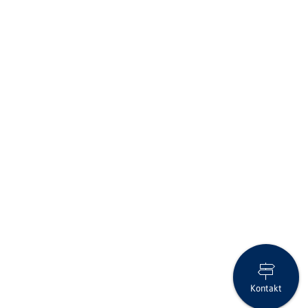
Kontakt