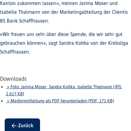
Kanton zukommen lassen», meinen Jarima Moser und
Isabelle Thalmann von der Marketingabteilung der Clientis
BS Bank Schaffhausen.
«Wir freuen uns sehr über diese Spende, die wir sehr gut
gebrauchen können», sagt Sandra Koitka von der Krebsliga
Schaffhausen.
Downloads
> Foto: Jarima Moser_Sandra Koitka_Isabelle Thalmann (JPG,
2.617 KB)
> Medienmitteilung als PDF herunterladen (PDF, 171 KB)
← Zurück