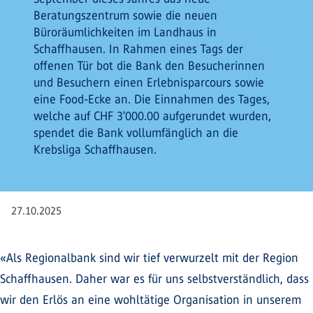
Beratungszentrum sowie die neuen
Büroräumlichkeiten im Landhaus in
Schaffhausen. In Rahmen eines Tags der
offenen Tür bot die Bank den Besucherinnen
und Besuchern einen Erlebnisparcours sowie
eine Food-Ecke an. Die Einnahmen des Tages,
welche auf CHF 3'000.00 aufgerundet wurden,
spendet die Bank vollumfänglich an die
Krebsliga Schaffhausen.
27.10.2025
«Als Regionalbank sind wir tief verwurzelt mit der Region
Schaffhausen. Daher war es für uns selbstverständlich, dass
wir den Erlös an eine wohltätige Organisation in unserem