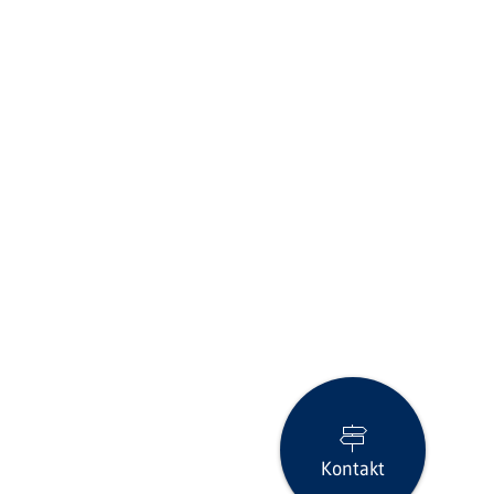
Kontakt