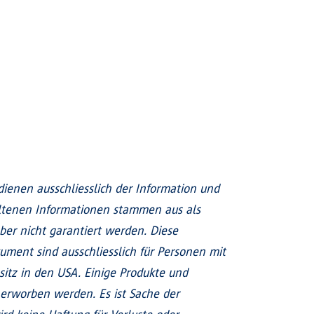
enen ausschliesslich der Information und
altenen Informationen stammen aus als
ber nicht garantiert werden. Diese
ment sind ausschliesslich für Personen mit
sitz in den USA. Einige Produkte und
erworben werden. Es ist Sache der