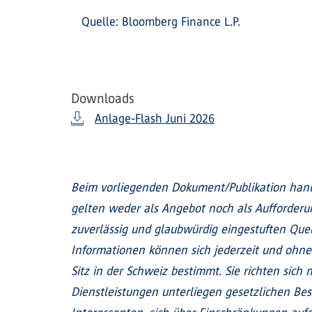
Quelle: Bloomberg Finance L.P.
Downloads
Anlage-Flash Juni 2026
Beim vorliegenden Dokument/Publikation hand
gelten weder als Angebot noch als Aufforder
zuverlässig und glaubwürdig eingestuften Quel
Informationen können sich jederzeit und ohne
Sitz in der Schweiz bestimmt. Sie richten sic
Dienstleistungen unterliegen gesetzlichen Be