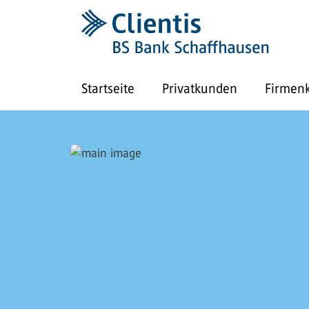
Startseite
Privatkunden
Firmen