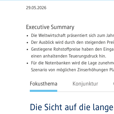
29.05.2026
Executive Summary
Die Weltwirtschaft präsentiert sich zum Jah
Der Ausblick wird durch den steigenden Pr
Gestiegene Rohstoffpreise haben den Eingan
einen anhaltenden Teuerungsdruck hin.
Für die Notenbanken wird die Lage zunehm
Szenario von möglichen Zinserhöhungen Pl
Fokusthema
Konjunktur
Die Sicht auf die lang