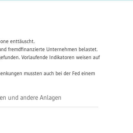
zone enttäuscht.
 und fremdfinanzierte Unternehmen belastet.
gefunden. Vorlaufende Indikatoren weisen auf
ssenkungen mussten auch bei der Fed einem
en und andere Anlagen