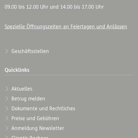
09.00 bis 12.00 Uhr und 14.00 bis 17.00 Uhr
Spezielle Öffnungszeiten an Feiertagen und Anlässen
Geschäftsstellen
Quicklinks
Aktuelles
Betrug melden
Dokumente und Rechtliches
Preise und Gebühren
Anmeldung Newsletter
Clientis Rechner