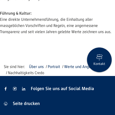
Führung & Kultur:
Eine direkte Unternehmensführung, die Einhaltung aller
massgeblichen Vorschriften und Regeln, eine angemessene
Transparenz und seit vielen Jahren gelebte Werte zeichnen uns aus.
Kontakt
Über uns
Portrait
Werte und Angebote
Nachhaltigkeits Credo
Folgen Sie uns auf Social Media
Seite drucken