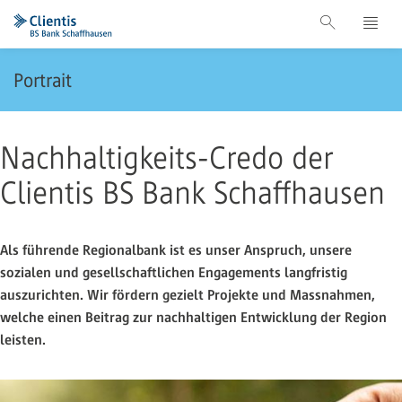
Portrait
Nachhaltigkeits-Credo der
Clientis BS Bank Schaffhausen
Als führende Regionalbank ist es unser Anspruch, unsere
sozialen und gesellschaftlichen Engagements langfristig
auszurichten. Wir fördern gezielt Projekte und Massnahmen,
welche einen Beitrag zur nachhaltigen Entwicklung der Region
leisten.