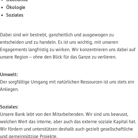
Ökologie
Soziales
Dabei sind wir bestrebt, ganzheitlich und ausgewogen zu
entscheiden und zu handeln. Es ist uns wichtig, mit unseren
Engagements langfristig zu wirken. Wir konzentrieren uns dabei auf
unsere Region – ohne den Blick für das Ganze zu verlieren.
Umwelt:
Der sorgfältige Umgang mit natürlichen Ressourcen ist uns stets ein
Anliegen.
Soziales:
Unsere Bank lebt von den Mitarbeitenden. Wir sind uns bewusst,
welchen Wert das interne, aber auch das externe soziale Kapital hat.
Wir fördern und unterstützen deshalb auch gezielt gesellschaftliche
und gemeinnützige Projekte.