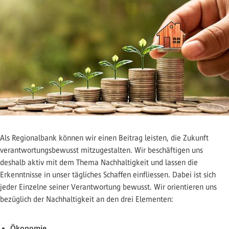
Als Regionalbank können wir einen Beitrag leisten, die Zukunft
verantwortungsbewusst mitzugestalten. Wir beschäftigen uns
deshalb aktiv mit dem Thema Nachhaltigkeit und lassen die
Erkenntnisse in unser tägliches Schaffen einfliessen. Dabei ist sich
jeder Einzelne seiner Verantwortung bewusst. Wir orientieren uns
bezüglich der Nachhaltigkeit an den drei Elementen:
Ökonomie