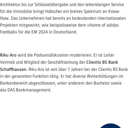
Architektur bis zur Schlüsselübergabe und den lebenslangen Service
für die Immobilie bringt Hübscher ein breites Spektrum an Know-
How. Das Unternehmen hat bereits an bedeutenden internationalen
Projekten mitgewirkt, wie beispielsweise dem «Home of adidas
Football» für die EM 2024 in Deutschland.
Riku Aro
wird die Podiumsdiskussion moderieren. Er ist Leiter
Clientis BS Bank
Vertrieb und Mitglied der Geschäftsleitung der
Schaffhausen
. Riku Aro ist seit über 7 Jahren bei der Clientis BS Bank
in der genannten Funktion tätig. Er hat diverse Weiterbildungen im
Bankenbereich abgeschlossen, unter anderem den Bachelor sowie
das DAS Bankmanagement.