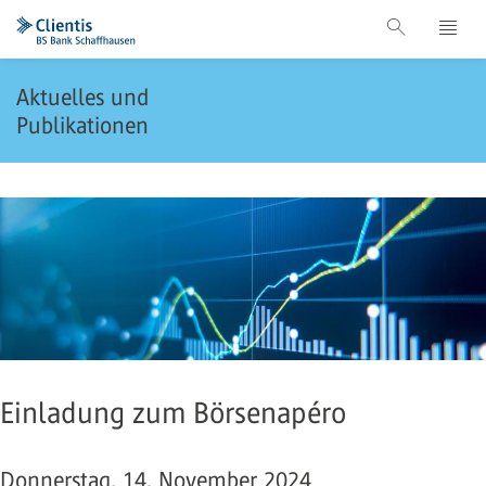
Aktuelles und
Publikationen
Einladung zum Börsenapéro
Donnerstag, 14. November 2024