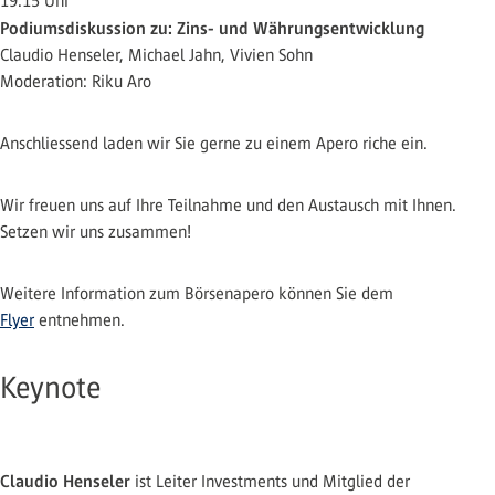
19.15 Uhr
Podiumsdiskussion zu: Zins- und Währungsentwicklung
Claudio Henseler, Michael Jahn, Vivien Sohn
Moderation: Riku Aro
Anschliessend laden wir Sie gerne zu einem Apero riche ein.
Wir freuen uns auf Ihre Teilnahme und den Austausch mit Ihnen.
Setzen wir uns zusammen!
Weitere Information zum Börsenapero können Sie dem
Flyer
entnehmen.
Keynote
Claudio Henseler
ist Leiter Investments und Mitglied der