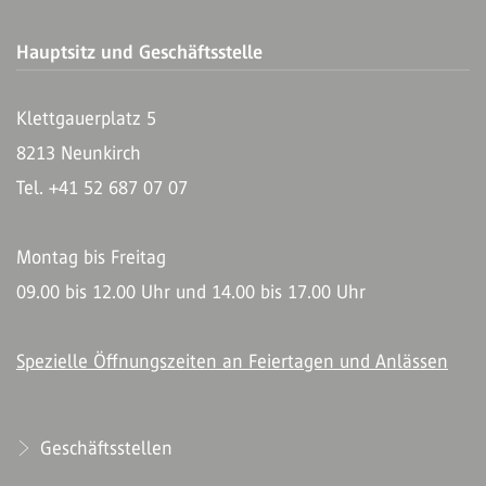
Hauptsitz und Geschäftsstelle
Klettgauerplatz 5
8213 Neunkirch
Tel. +41 52 687 07 07
Montag bis Freitag
09.00 bis 12.00 Uhr und 14.00 bis 17.00 Uhr
Spezielle Öffnungszeiten an Feiertagen und Anlässen
Geschäftsstellen