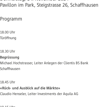
Pavillon im Park, Steigstrasse 26, Schaffhausen
Programm
18.00 Uhr
Türöffnung
18.30 Uhr
Begrüssung
Michael Hochstrasser, Leiter Anlegen der Clientis BS Bank
Schaffhausen
18.45 Uhr
«Rück- und Ausblick auf die Märkte»
Claudio Henseler, Leiter Investments der Aquila AG