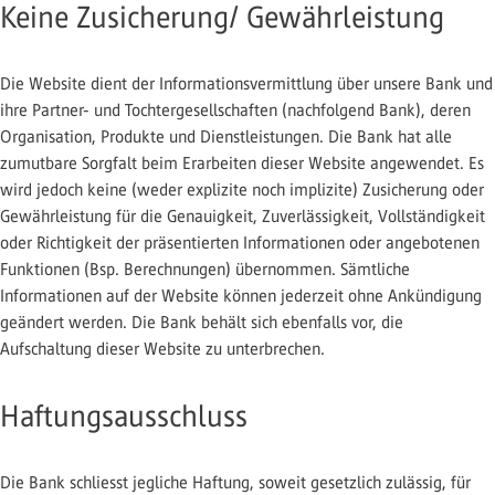
Keine Zusicherung/ Gewährleistung
Die Website dient der Informationsvermittlung über unsere Bank und
ihre Partner- und Tochtergesellschaften (nachfolgend Bank), deren
Organisation, Produkte und Dienstleistungen. Die Bank hat alle
zumutbare Sorgfalt beim Erarbeiten dieser Website angewendet. Es
wird jedoch keine (weder explizite noch implizite) Zusicherung oder
Gewährleistung für die Genauigkeit, Zuverlässigkeit, Vollständigkeit
oder Richtigkeit der präsentierten Informationen oder angebotenen
Funktionen (Bsp. Berechnungen) übernommen. Sämtliche
Informationen auf der Website können jederzeit ohne Ankündigung
geändert werden. Die Bank behält sich ebenfalls vor, die
Aufschaltung dieser Website zu unterbrechen.
Haftungsausschluss
Die Bank schliesst jegliche Haftung, soweit gesetzlich zulässig, für