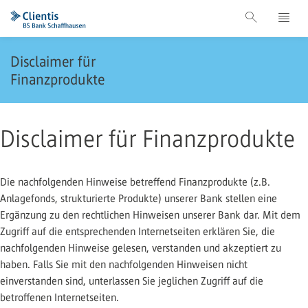
Disclaimer für
Finanzprodukte
Disclaimer für Finanzprodukte
Die nachfolgenden Hinweise betreffend Finanzprodukte (z.B.
Anlagefonds, strukturierte Produkte) unserer Bank stellen eine
Ergänzung zu den rechtlichen Hinweisen unserer Bank dar. Mit dem
Zugriff auf die entsprechenden Internetseiten erklären Sie, die
nachfolgenden Hinweise gelesen, verstanden und akzeptiert zu
haben. Falls Sie mit den nachfolgenden Hinweisen nicht
einverstanden sind, unterlassen Sie jeglichen Zugriff auf die
betroffenen Internetseiten.