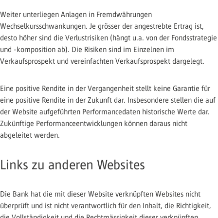
Weiter unterliegen Anlagen in Fremdwährungen
Wechselkursschwankungen. Je grösser der angestrebte Ertrag ist,
desto höher sind die Verlustrisiken (hängt u.a. von der Fondsstrategie
und -komposition ab). Die Risiken sind im Einzelnen im
Verkaufsprospekt und vereinfachten Verkaufsprospekt dargelegt.
Eine positive Rendite in der Vergangenheit stellt keine Garantie für
eine positive Rendite in der Zukunft dar. Insbesondere stellen die auf
der Website aufgeführten Performancedaten historische Werte dar.
Zukünftige Performanceentwicklungen können daraus nicht
abgeleitet werden.
Links zu anderen Websites
Die Bank hat die mit dieser Website verknüpften Websites nicht
überprüft und ist nicht verantwortlich für den Inhalt, die Richtigkeit,
die Vollständigkeit und die Rechtmässigkeit dieser verknüpften