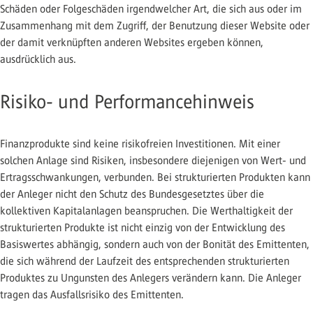
Schäden oder Folgeschäden irgendwelcher Art, die sich aus oder im
Zusammenhang mit dem Zugriff, der Benutzung dieser Website oder
der damit verknüpften anderen Websites ergeben können,
ausdrücklich aus.
Risiko- und Performancehinweis
Finanzprodukte sind keine risikofreien Investitionen. Mit einer
solchen Anlage sind Risiken, insbesondere diejenigen von Wert- und
Ertragsschwankungen, verbunden. Bei strukturierten Produkten kann
der Anleger nicht den Schutz des Bundesgesetztes über die
kollektiven Kapitalanlagen beanspruchen. Die Werthaltigkeit der
strukturierten Produkte ist nicht einzig von der Entwicklung des
Basiswertes abhängig, sondern auch von der Bonität des Emittenten,
die sich während der Laufzeit des entsprechenden strukturierten
Produktes zu Ungunsten des Anlegers verändern kann. Die Anleger
tragen das Ausfallsrisiko des Emittenten.