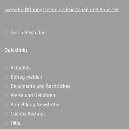
Spezielle Öffnungszeiten an Feiertagen und Anlässen
Geschäftsstellen
Quicklinks
Aktuelles
Betrug melden
Dokumente und Rechtliches
Preise und Gebühren
Anmeldung Newsletter
Clientis Rechner
Hilfe