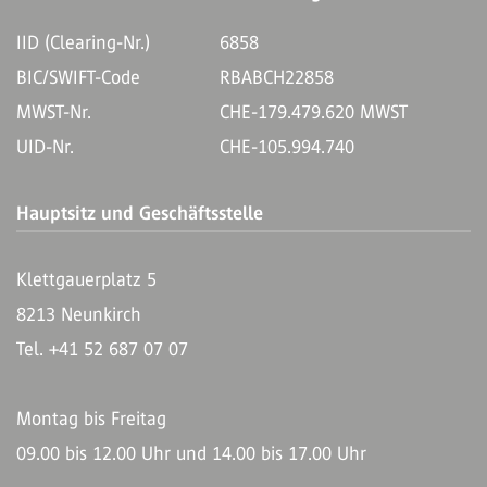
IID (Clearing-Nr.)
6858
BIC/SWIFT-Code
RBABCH22858
MWST-Nr.
CHE-179.479.620 MWST
UID-Nr.
CHE-105.994.740
Hauptsitz und Geschäftsstelle
Klettgauerplatz 5
8213 Neunkirch
Tel. +41 52 687 07 07
Montag bis Freitag
09.00 bis 12.00 Uhr und 14.00 bis 17.00 Uhr