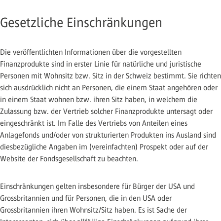
Gesetzliche Einschränkungen
Die veröffentlichten Informationen über die vorgestellten
Finanzprodukte sind in erster Linie für natürliche und juristische
Personen mit Wohnsitz bzw. Sitz in der Schweiz bestimmt. Sie richten
sich ausdrücklich nicht an Personen, die einem Staat angehören oder
in einem Staat wohnen bzw. ihren Sitz haben, in welchem die
Zulassung bzw. der Vertrieb solcher Finanzprodukte untersagt oder
eingeschränkt ist. Im Falle des Vertriebs von Anteilen eines
Anlagefonds und/oder von strukturierten Produkten ins Ausland sind
diesbezügliche Angaben im (vereinfachten) Prospekt oder auf der
Website der Fondsgesellschaft zu beachten.
Einschränkungen gelten insbesondere für Bürger der USA und
Grossbritannien und für Personen, die in den USA oder
Grossbritannien ihren Wohnsitz/Sitz haben. Es ist Sache der