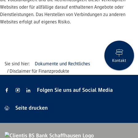
Websites oder für allfällige darauf enthaltenen Angebote oder
Dienstleistungen. Das Herstellen von Verbindungen zu anderen
Websites erfolgt auf eigenes Risiko.
Kontakt
Dokumente und Rechtliches
Disclaimer für Finanzprodukte
Folgen Sie uns auf Social Media
Seite drucken