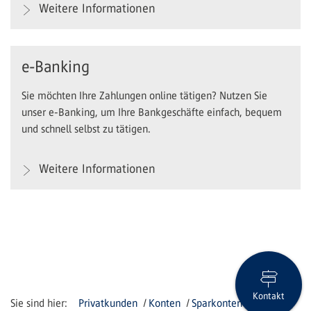
Weitere Informationen
e-Banking
Sie möchten Ihre Zahlungen online tätigen? Nutzen Sie
unser e-Banking, um Ihre Bankgeschäfte einfach, bequem
und schnell selbst zu tätigen.
Weitere Informationen
Kontakt
Privatkunden
Konten
Sparkonten