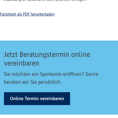
Factsheet als PDF herunterladen
Jetzt Beratungstermin online
vereinbaren
Sie möchten ein Sparkonto eröffnen? Gerne
beraten wir Sie persönlich.
Online Termin vereinbaren