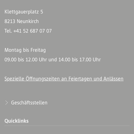
Klettgauerplatz 5
8213 Neunkirch
Tel. +41 52 687 07 07
Montag bis Freitag
09.00 bis 12.00 Uhr und 14.00 bis 17.00 Uhr
Spezielle Öffnungszeiten an Feiertagen und Anlässen
Geschäftsstellen
Quicklinks