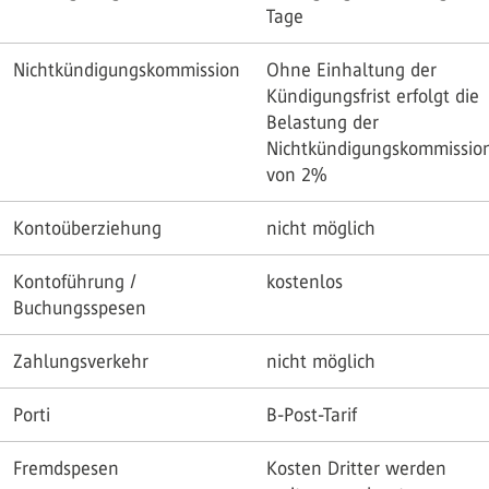
Tage
Nichtkündigungskommission
Ohne Einhaltung der
Kündigungsfrist erfolgt die
Belastung der
Nichtkündigungskommissio
von 2%
Kontoüberziehung
nicht möglich
Kontoführung /
kostenlos
Buchungsspesen
Zahlungsverkehr
nicht möglich
Porti
B-Post-Tarif
Fremdspesen
Kosten Dritter werden