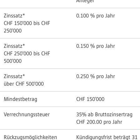
Anleger
Zinssatz*
0.100
% pro Jahr
CHF 150'000 bis CHF
250'000
Zinssatz*
0.150
% pro Jahr
CHF 250'000 bis CHF
500'000
Zinssatz*
0.250
% pro Jahr
über CHF 500'000
Mindestbetrag
CHF 150’000
Verrechnungssteuer
35% ab Bruttozinsertrag
CHF 200.00 pro Jahr
Rückzugsmöglichkeiten
Kündigungsfrist beträgt 31