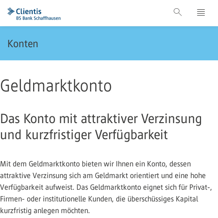
Konten
Geldmarktkonto
Das Konto mit attraktiver Verzinsung
und kurzfristiger Verfügbarkeit
Mit dem Geldmarktkonto bieten wir Ihnen ein Konto, dessen
attraktive Verzinsung sich am Geldmarkt orientiert und eine hohe
Verfügbarkeit aufweist. Das Geldmarktkonto eignet sich für Privat-,
Firmen- oder institutionelle Kunden, die überschüssiges Kapital
kurzfristig anlegen möchten.