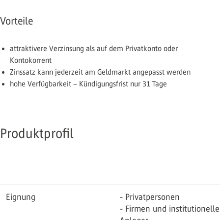
Vorteile
attraktivere Verzinsung als auf dem Privatkonto oder
Kontokorrent
Zinssatz kann jederzeit am Geldmarkt angepasst werden
hohe Verfügbarkeit – Kündigungsfrist nur 31 Tage
Produktprofil
Eignung
- Privatpersonen
- Firmen und institutionelle