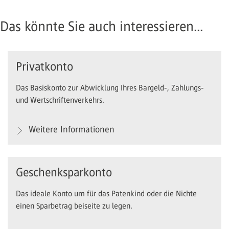
Das könnte Sie auch interessieren...
Privatkonto
Das Basiskonto zur Abwicklung Ihres Bargeld-, Zahlungs-
und Wertschriftenverkehrs.
Weitere Informationen
Geschenksparkonto
Das ideale Konto um für das Patenkind oder die Nichte
einen Sparbetrag beiseite zu legen.