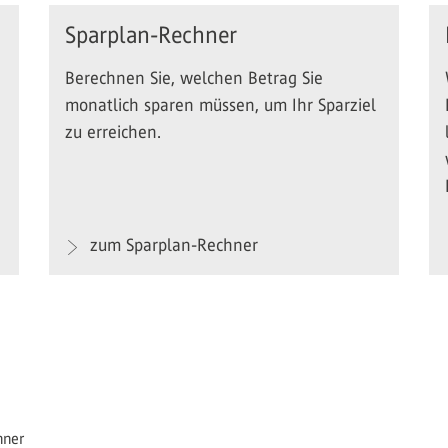
Sparplan-Rechner
Berechnen Sie, welchen Betrag Sie
monatlich sparen müssen, um Ihr Sparziel
zu erreichen.
zum Sparplan-Rechner
hner