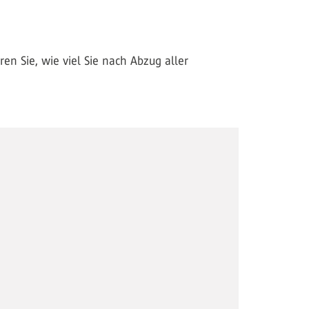
ren Sie, wie viel Sie nach Abzug aller