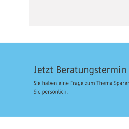
Jetzt Beratungstermin
Sie haben eine Frage zum Thema Sparen 
Sie persönlich.