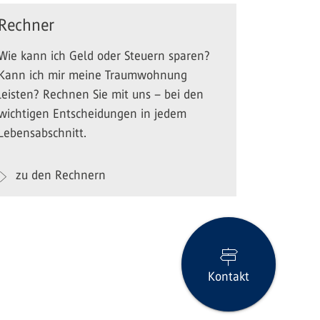
Rechner
Wie kann ich Geld oder Steuern sparen?
Kann ich mir meine Traumwohnung
leisten? Rechnen Sie mit uns – bei den
wichtigen Entscheidungen in jedem
Lebensabschnitt.
zu den Rechnern
Kontakt