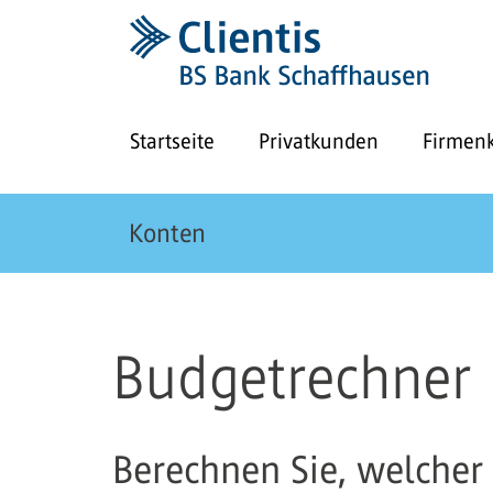
Startseite
Privatkunden
Firmen
Konten
Budgetrechner
Berechnen Sie, welcher