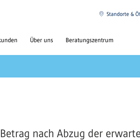
Standorte & Ö
kunden
Über uns
Beratungszentrum
 Betrag nach Abzug der erwart