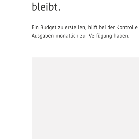
bleibt.
Ein Budget zu erstellen, hilft bei der Kontroll
Ausgaben monatlich zur Verfügung haben.