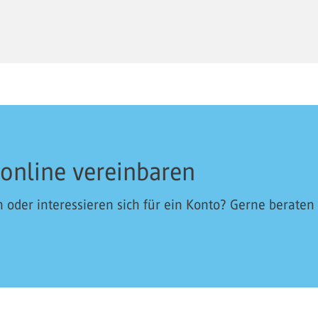
 online vereinbaren
oder interessieren sich für ein Konto? Gerne beraten