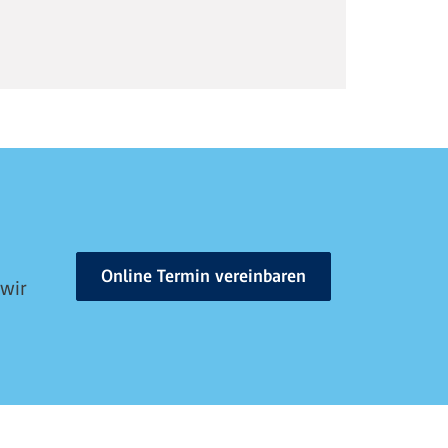
Online Termin vereinbaren
 wir