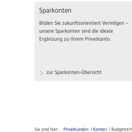
Sparkonten
Bilden Sie zukunftsorientiert Vermögen –
unsere Sparkonten sind die ideale
Ergänzung zu Ihrem Privatkonto.
zur Sparkonten-Übersicht
Privatkunden
Konten
Budgetrec