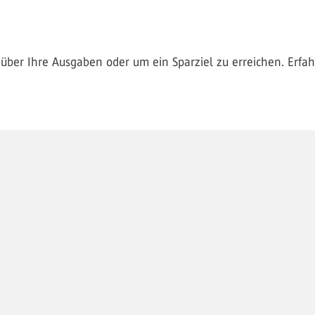
e über Ihre Ausgaben oder um ein Sparziel zu erreichen. Erfah