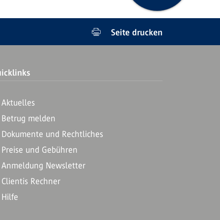
Seite drucken
icklinks
Aktuelles
Betrug melden
Dokumente und Rechtliches
Preise und Gebühren
Anmeldung Newsletter
Clientis Rechner
Hilfe