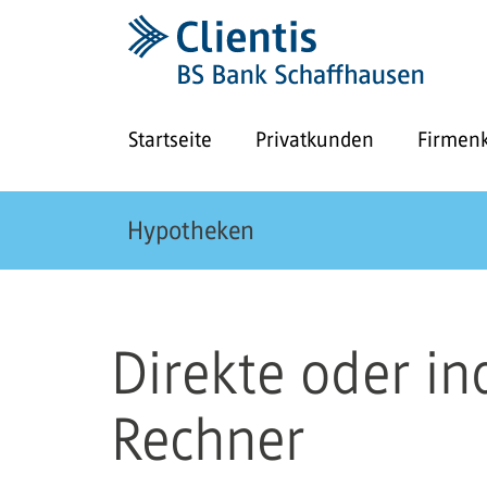
Startseite
Privatkunden
Firmen
Hypotheken
Direkte oder in
Rechner