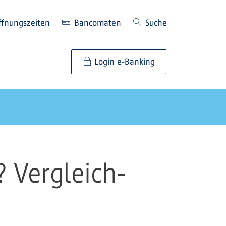
ffnungszeiten
Bancomaten
Suche
Login e-Banking
? Vergleich-