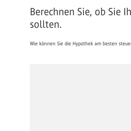
Berechnen Sie, ob Sie I
sollten.
Wie können Sie die Hypothek am besten steuerg