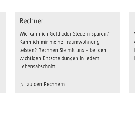
Rechner
Wie kann ich Geld oder Steuern sparen?
Kann ich mir meine Traumwohnung
leisten? Rechnen Sie mit uns – bei den
wichtigen Entscheidungen in jedem
Lebensabschnitt.
zu den Rechnern