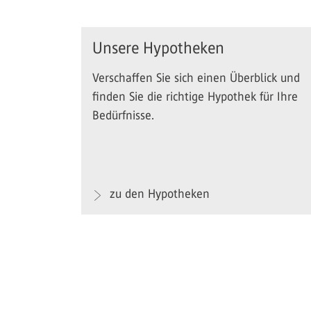
Unsere Hypotheken
Verschaffen Sie sich einen Überblick und
finden Sie die richtige Hypothek für Ihre
Bedürfnisse.
zu den Hypotheken