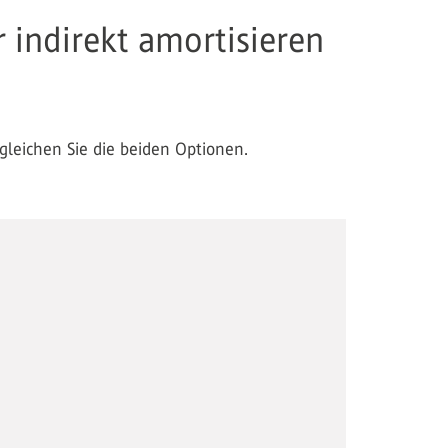
r indirekt amortisieren
gleichen Sie die beiden Optionen.