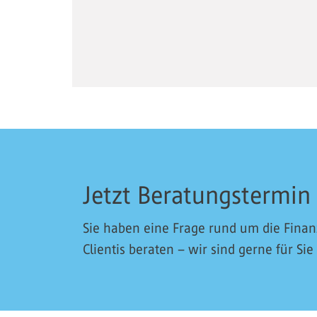
Jetzt Beratungstermin
Sie haben eine Frage rund um die Fina
Clientis beraten – wir sind gerne für Sie