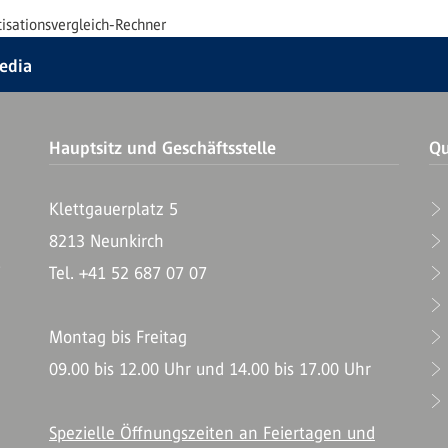
isationsvergleich-Rechner
Media
Hauptsitz und Geschäftsstelle
Qu
Klettgauerplatz 5
8213 Neunkirch
T
Tel. +41 52 687 07 07
Montag bis Freitag
09.00 bis 12.00 Uhr und 14.00 bis 17.00 Uhr
Spezielle Öffnungszeiten an Feiertagen und