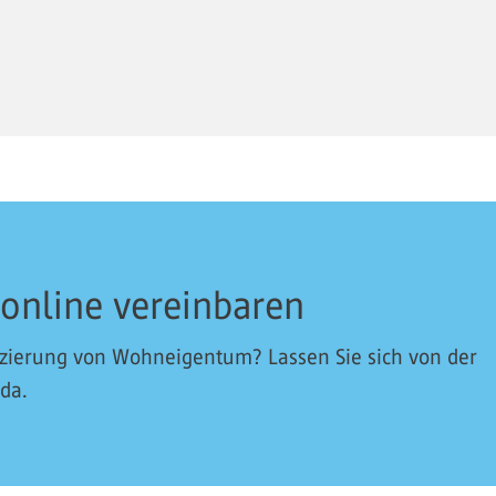
 online vereinbaren
nzierung von Wohneigentum? Lassen Sie sich von der
 da.