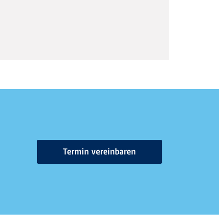
Termin vereinbaren