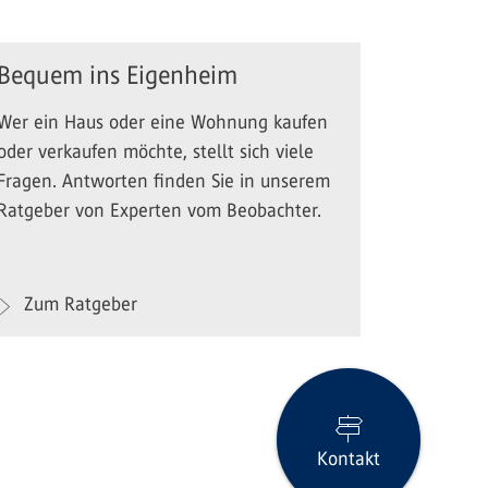
Bequem ins Eigenheim
Wer ein Haus oder eine Wohnung kaufen
oder verkaufen möchte, stellt sich viele
Fragen. Antworten finden Sie in unserem
Ratgeber von Experten vom Beobachter.
Zum Ratgeber
Kontakt