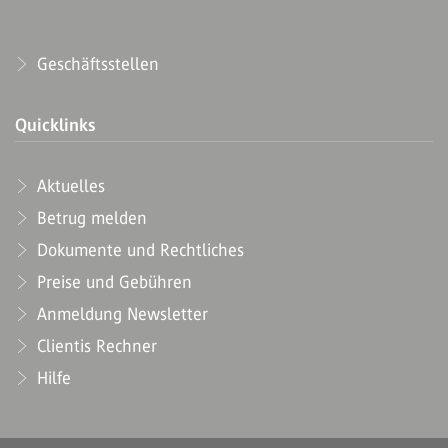
Geschäftsstellen
Quicklinks
Aktuelles
Betrug melden
Dokumente und Rechtliches
Preise und Gebühren
Anmeldung Newsletter
Clientis Rechner
Hilfe