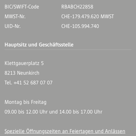
BIC/SWIFT-Code
RBABCH22858
MWST-Nr.
CHE-179.479.620 MWST
UID-Nr.
CHE-105.994.740
Hauptsitz und Geschäftsstelle
Klettgauerplatz 5
8213 Neunkirch
Tel. +41 52 687 07 07
Montag bis Freitag
09.00 bis 12.00 Uhr und 14.00 bis 17.00 Uhr
Spezielle Öffnungszeiten an Feiertagen und Anlässen