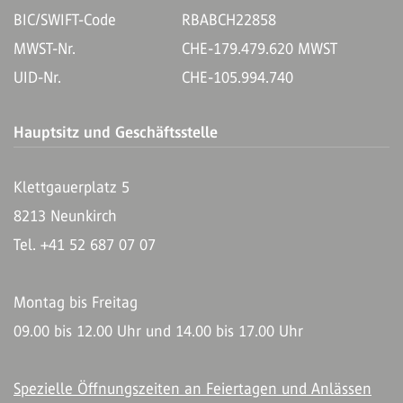
BIC/SWIFT-Code
RBABCH22858
MWST-Nr.
CHE-179.479.620 MWST
UID-Nr.
CHE-105.994.740
Hauptsitz und Geschäftsstelle
Klettgauerplatz 5
8213 Neunkirch
Tel. +41 52 687 07 07
Montag bis Freitag
09.00 bis 12.00 Uhr und 14.00 bis 17.00 Uhr
Spezielle Öffnungszeiten an Feiertagen und Anlässen