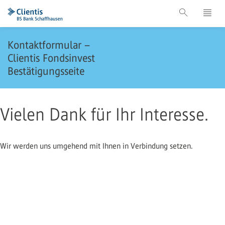
Kontaktformular –
Clientis Fondsinvest
Bestätigungsseite
Vielen Dank für Ihr Interesse.
Wir werden uns umgehend mit Ihnen in Verbindung setzen.