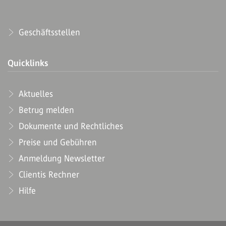
Geschäftsstellen
Quicklinks
Aktuelles
Betrug melden
Dokumente und Rechtliches
Preise und Gebühren
Anmeldung Newsletter
Clientis Rechner
Hilfe