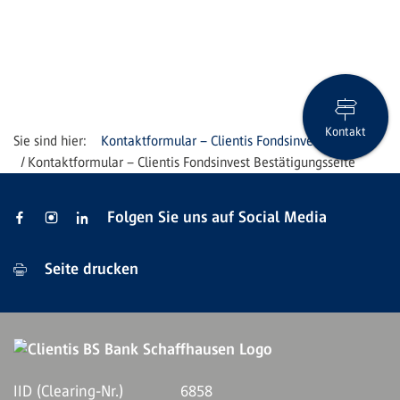
Kontakt
Kontaktformular – Clientis Fondsinvest
Kontaktformular – Clientis Fondsinvest Bestätigungsseite
Folgen Sie uns auf Social Media
Seite drucken
IID (Clearing-Nr.)
6858