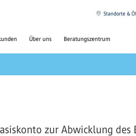
Standorte & Ö
kunden
Über uns
Beratungszentrum
asiskonto zur Abwicklung des 