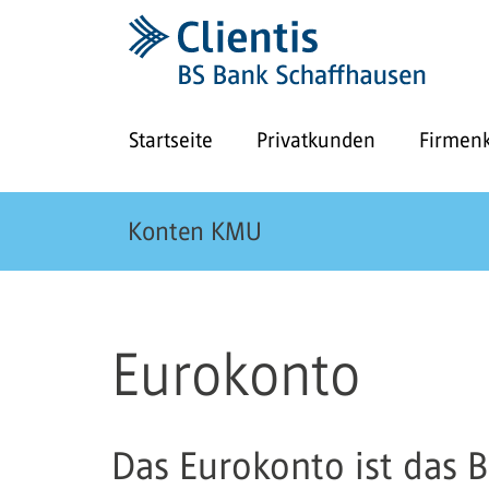
Startseite
Privatkunden
Firmen
Konten KMU
Eurokonto
Das Eurokonto ist das B