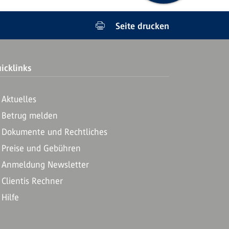
Seite drucken
icklinks
Aktuelles
Betrug melden
Dokumente und Rechtliches
Preise und Gebühren
Anmeldung Newsletter
Clientis Rechner
Hilfe