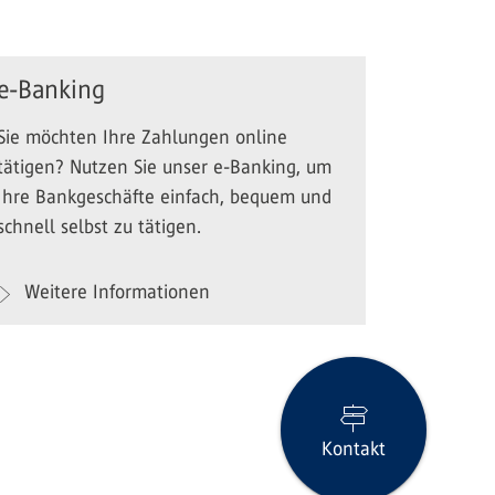
e-Banking
Sie möchten Ihre Zahlungen online
tätigen? Nutzen Sie unser e-Banking, um
Ihre Bankgeschäfte einfach, bequem und
schnell selbst zu tätigen.
Weitere Informationen
Kontakt