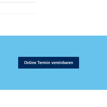
Online Termin vereinbaren