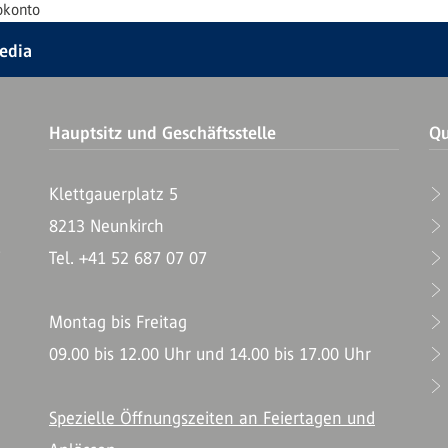
okonto
Media
Hauptsitz und Geschäftsstelle
Qu
Klettgauerplatz 5
8213 Neunkirch
T
Tel. +41 52 687 07 07
Montag bis Freitag
09.00 bis 12.00 Uhr und 14.00 bis 17.00 Uhr
Spezielle Öffnungszeiten an Feiertagen und