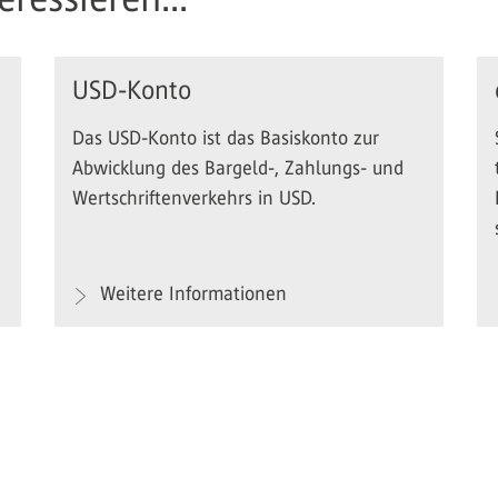
USD-Konto
Das USD-Konto ist das Basiskonto zur
Abwicklung des Bargeld-, Zahlungs- und
Wertschriftenverkehrs in USD.
Weitere Informationen