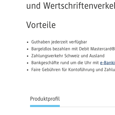
und Wertschriftenverke
Vorteile
Guthaben jederzeit verfügbar
Bargeldlos bezahlen mit Debit Mastercard®
Zahlungsverkehr Schweiz und Ausland
Bankgeschäfte rund um die Uhr mit
e-Bank
Faire Gebühren für Kontoführung und Zahl
Produktprofil