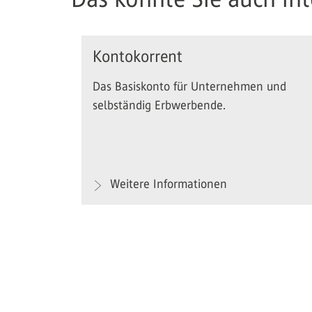
Kontokorrent
Das Basiskonto für Unternehmen und
selbständig Erbwerbende.
Weitere Informationen