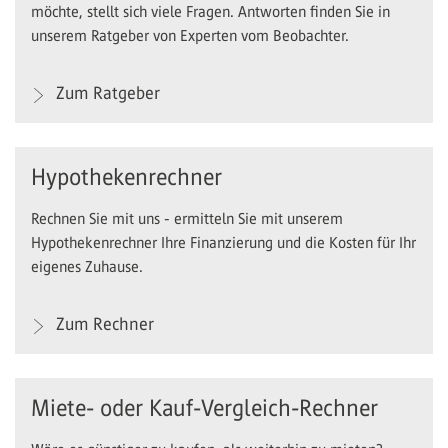
möchte, stellt sich viele Fragen. Antworten finden Sie in
unserem Ratgeber von Experten vom Beobachter.
Zum Ratgeber
Hypothekenrechner
Rechnen Sie mit uns - ermitteln Sie mit unserem
Hypothekenrechner Ihre Finanzierung und die Kosten für Ihr
eigenes Zuhause.
Zum Rechner
Miete- oder Kauf-Vergleich-Rechner