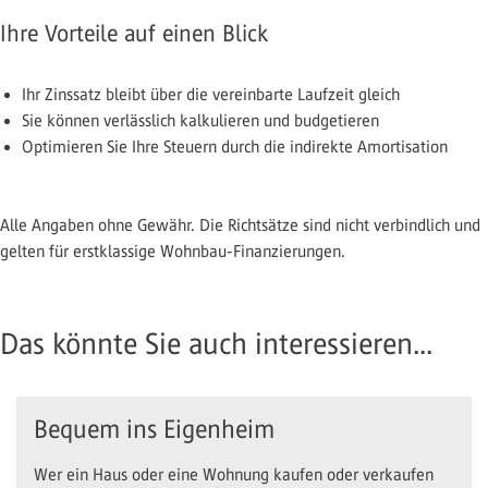
Ihre Vorteile auf einen Blick
Ihr Zinssatz bleibt über die vereinbarte Laufzeit gleich
Sie können verlässlich kalkulieren und budgetieren
Optimieren Sie Ihre Steuern durch die indirekte Amortisation
Alle Angaben ohne Gewähr. Die Richtsätze sind nicht verbindlich und
gelten für erstklassige Wohnbau-Finanzierungen.
Das könnte Sie auch interessieren...
Bequem ins Eigenheim
Wer ein Haus oder eine Wohnung kaufen oder verkaufen