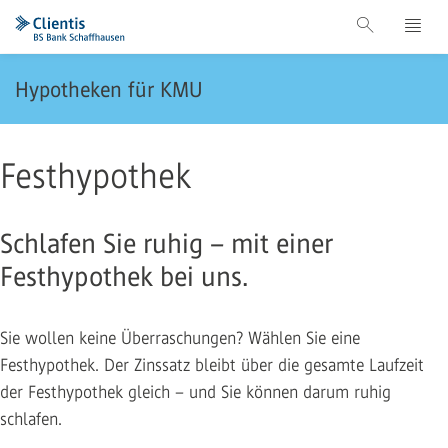
Hypotheken für KMU
Festhypothek
Schlafen Sie ruhig – mit einer
Festhypothek bei uns.
Sie wollen keine Überraschungen? Wählen Sie eine
Festhypothek. Der Zinssatz bleibt über die gesamte Laufzeit
der Festhypothek gleich – und Sie können darum ruhig
schlafen.